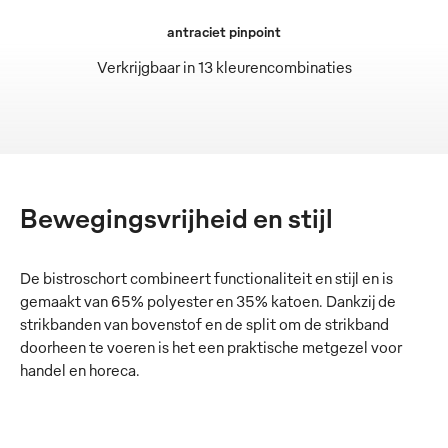
antraciet pinpoint
Verkrijgbaar in 13 kleurencombinaties
Bewegingsvrijheid en stijl
De bistroschort combineert functionaliteit en stijl en is
gemaakt van 65% polyester en 35% katoen. Dankzij de
strikbanden van bovenstof en de split om de strikband
doorheen te voeren is het een praktische metgezel voor
handel en horeca.