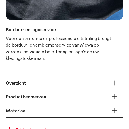
Borduur- en logoservice
Voor een uniforme en professionele uitstraling brengt
de borduur- en emblemenservice van Mewa op
verzoek individuele belettering en logo's op uw
kledingstukken aan.
Overzicht
Productkenmerken
Materiaal