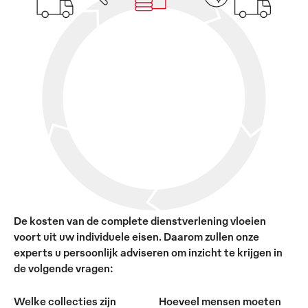
De kosten van de complete dienstverlening vloeien
voort uit uw individuele eisen. Daarom zullen onze
experts u persoonlijk adviseren om inzicht te krijgen in
de volgende vragen:
Welke collecties zijn
Hoeveel mensen moeten