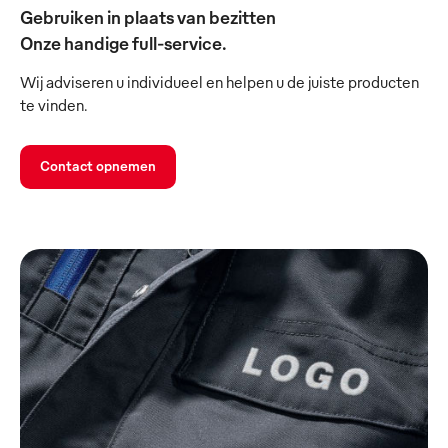
Gebruiken in plaats van bezitten
Onze handige full-service.
Wij adviseren u individueel en helpen u de juiste producten
te vinden.
Contact opnemen