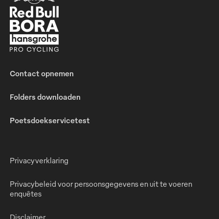
Contact opnemen
Folders downloaden
Poetsdoekservicetest
Privacyverklaring
Privacybeleid voor persoonsgegevens en uit te voeren
enquêtes
Disclaimer