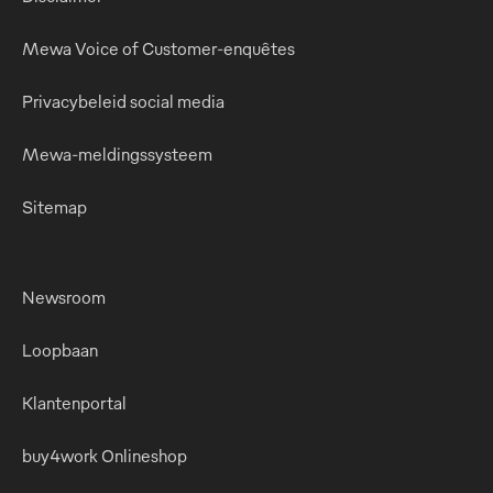
Mewa Voice of Customer-enquêtes
Privacybeleid social media
Mewa-meldingssysteem
Sitemap
Newsroom
Loopbaan
Klantenportal
buy4work Onlineshop