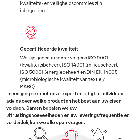
kwaliteits- en veiligheidscontroles zijn
inbegrepen.
Gecertificeerde kwaliteit
We zijn gecertificeerd: volgens ISO 9001
(kwaliteitsbeheer), ISO 14001 (milieubeheer),
ISO 50001 (energiebeheer) en DIN EN 14065
(microbiologische kwaliteit van textiel/
RABC).
In een gesprek met onze experten krijgt u individueel
advies over welke producten het best aan uw eisen
voldoen. Samen bepalen we uw
uitrustingshoeveelheden en uw leveringsfrequentie en
verduidelijken we alle open vragen.