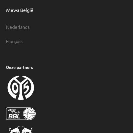
Mewa België
Nederlands
Français
Onze partners