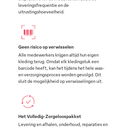
leveringsfrequentie en de
uitrustingshoeveelheid.
Geen risico op verwisselen
Alle medewerkers krijgen altijd hun eigen
kleding terug. Omdat elk kledingstuk een
barcode heeft, kan het tijdens het hele was-
en verzorgingsproces worden gevolgd. Dit
sluit de mogelijkheid op verwisselingen uit.
Het Volledig-Zorgeloospakket
Levering en afhalen, onderhoud, reparaties en