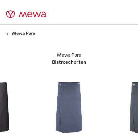
Mewa Pure
Mewa Pure
Bistroschorten