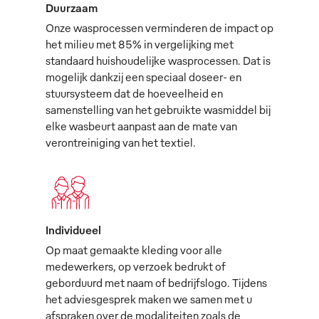
Duurzaam
Onze wasprocessen verminderen de impact op
het milieu met 85% in vergelijking met
standaard huishoudelijke wasprocessen. Dat is
mogelijk dankzij een speciaal doseer- en
stuursysteem dat de hoeveelheid en
samenstelling van het gebruikte wasmiddel bij
elke wasbeurt aanpast aan de mate van
verontreiniging van het textiel.
Individueel
Op maat gemaakte kleding voor alle
medewerkers, op verzoek bedrukt of
geborduurd met naam of bedrijfslogo. Tijdens
het adviesgesprek maken we samen met u
afspraken over de modaliteiten zoals de