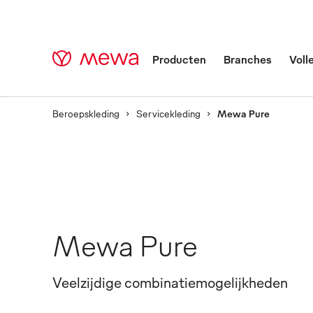
Producten
Branches
Voll
Beroepskleding
Servicekleding
Mewa Pure
Mewa Pure
Veelzijdige combinatiemogelijkheden