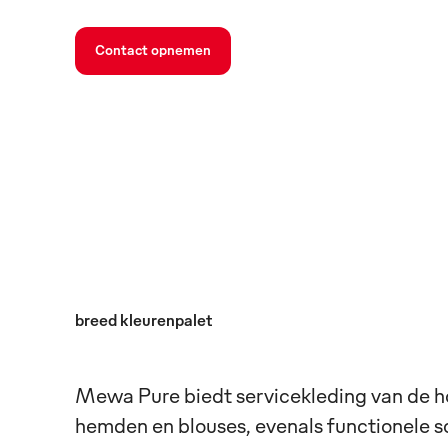
Contact opnemen
breed kleurenpalet
Mewa Pure biedt servicekleding van de ho
hemden en blouses, evenals functionele sc