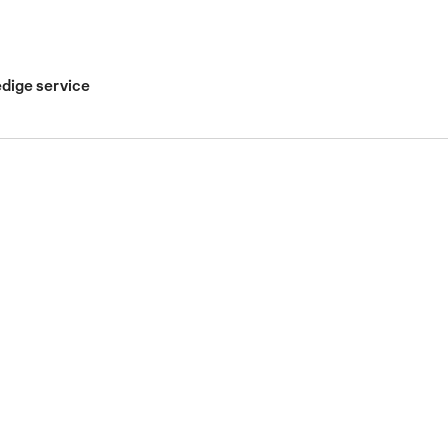
edige service