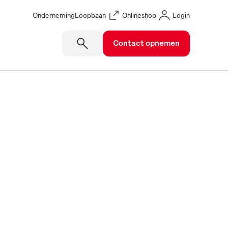
Onderneming
Loopbaan
Onlineshop
Login
Contact opnemen