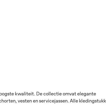
ogste kwaliteit. De collectie omvat elegante
horten, vesten en servicejassen. Alle kledingstuk