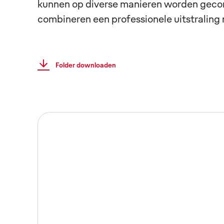
kunnen op diverse manieren worden gecombi
combineren een professionele uitstraling
Folder downloaden