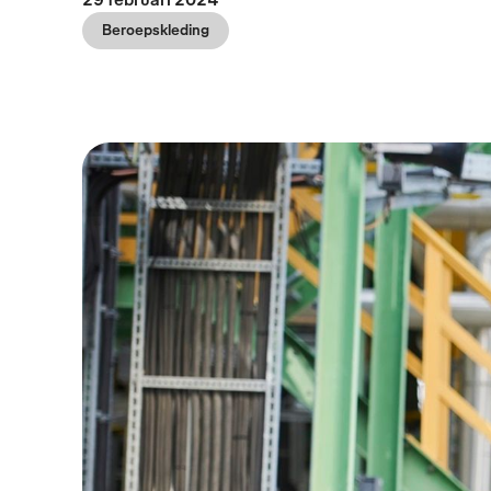
Beroepskleding