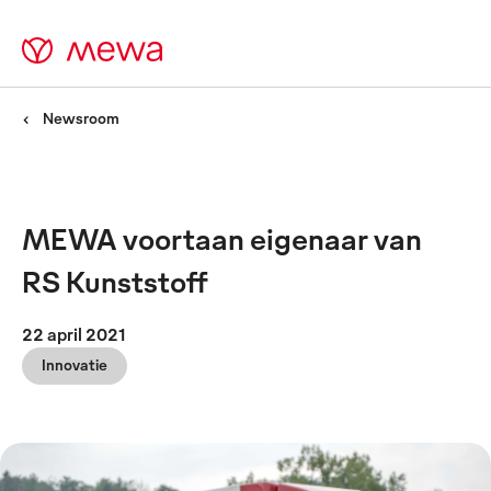
Newsroom
MEWA voortaan eigenaar van
RS Kunststoff
22 april 2021
Innovatie