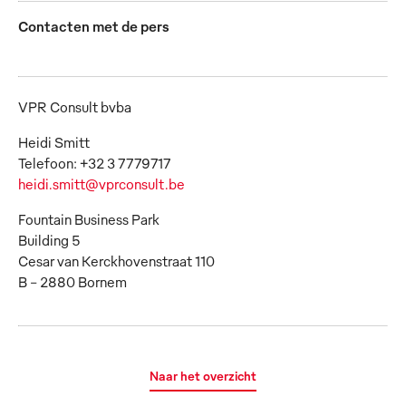
Contacten met de pers
VPR Consult bvba
Heidi Smitt
heidi.smitt@vprconsult.be
Fountain Business Park
Building 5
Cesar van Kerckhovenstraat 110
B – 2880 Bornem
Naar het overzicht