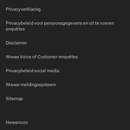
Privacyverklaring
Privacybeleid voor persoonsgegevens en uit te voeren
enquêtes
Disclaimer
Mewa Voice of Customer-enquêtes
Privacybeleid social media
Mewa-meldingssysteem
Sitemap
Newsroom