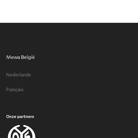
Mewa België
Nederlands
Français
Onze partners