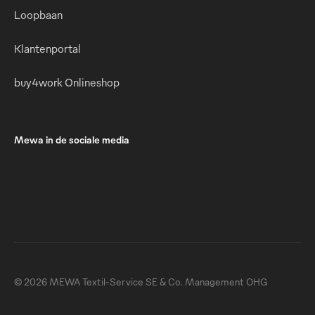
Loopbaan
Klantenportal
buy4work Onlineshop
Mewa in de sociale media
© 2026 MEWA Textil-Service SE & Co. Management OHG