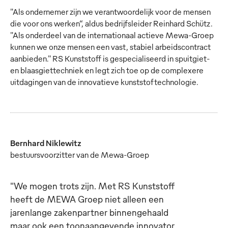
"Als ondernemer zijn we verantwoordelijk voor de mensen
die voor ons werken“, aldus bedrijfsleider Reinhard Schütz.
"Als onderdeel van de internationaal actieve Mewa-Groep
kunnen we onze mensen een vast, stabiel arbeidscontract
aanbieden." RS Kunststoff is gespecialiseerd in spuitgiet-
en blaasgiettechniek en legt zich toe op de complexere
uitdagingen van de innovatieve kunststoftechnologie.
Bernhard Niklewitz
bestuursvoorzitter van de Mewa-Groep
"We mogen trots zijn. Met RS Kunststoff
heeft de MEWA Groep niet alleen een
jarenlange zakenpartner binnengehaald
maar ook een toonaangevende innovator