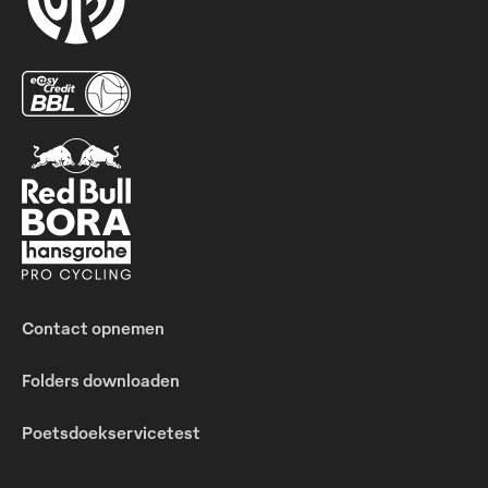
Contact opnemen
Folders downloaden
Poetsdoekservicetest