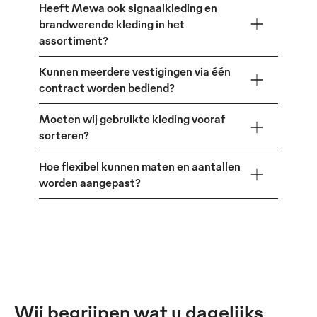
Heeft Mewa ook signaalkleding en
brandwerende kleding in het
assortiment?
Kunnen meerdere vestigingen via één
contract worden bediend?
Moeten wij gebruikte kleding vooraf
sorteren?
Hoe flexibel kunnen maten en aantallen
worden aangepast?
Wij begrijpen wat u dagelijks