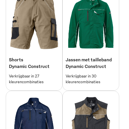
Shorts
Jassen met tailleband
Dynamic Construct
Dynamic Construct
Verkrijgbaar in 27
Verkrijgbaar in 30
kleurencombinaties
kleurencombinaties