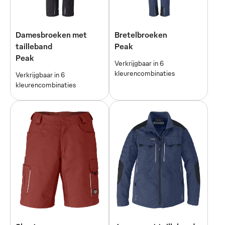
Damesbroeken met
Bretelbroeken
tailleband
Peak
Peak
Verkrijgbaar in 6
kleurencombinaties
Verkrijgbaar in 6
kleurencombinaties