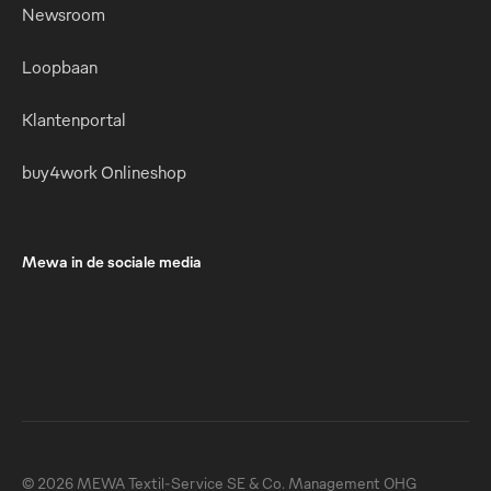
Newsroom
Loopbaan
Klantenportal
buy4work Onlineshop
Mewa in de sociale media
© 2026 MEWA Textil-Service SE & Co. Management OHG