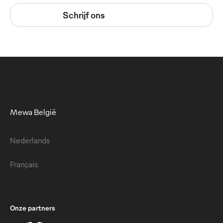
Schrijf ons
Mewa België
Nederlands
Français
Onze partners