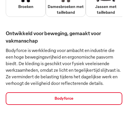
Broeken
Damesbroeken met
Jassen met
tailleband
tailleband
Ontwikkeld voor beweging, gemaakt voor
vakmanschap
Bodyforce is werkkleding voor ambacht en industrie die
een hoge bewegingsvrijheid en ergonomische pasvorm
biedt. De kleding is geschikt voor fysiek veeleisende
werkzaamheden, omdat ze licht en tegelijkertijd slijtvast is.
Ze vermindert de belasting tijdens het dagelijkse werk en
verhoogt de veiligheid door reflecterende details.
Bodyforce