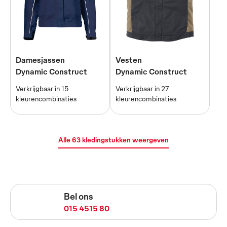
Damesjassen
Vesten
Dynamic Construct
Dynamic Construct
Verkrijgbaar in 15
Verkrijgbaar in 27
kleurencombinaties
kleurencombinaties
Alle 63 kledingstukken weergeven
Bel ons
015 4515 80