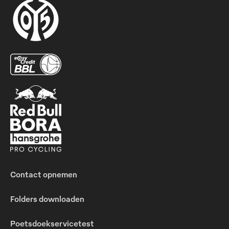
Contact opnemen
Folders downloaden
Poetsdoekservicetest