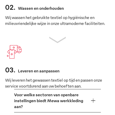
02
.
Wassen en onderhouden
Wij wassen het gebruikte textiel op hygiënische en
milieuvriendelijke wijze in onze ultramoderne faciliteiten.
03
.
Leveren en aanpassen
Wij leveren het gewassen textiel op tijd en passen onze
service voortdurend aan uw behoeften aan.
Voor welke sectoren van openbare
instellingen biedt Mewa werkkleding
aan?