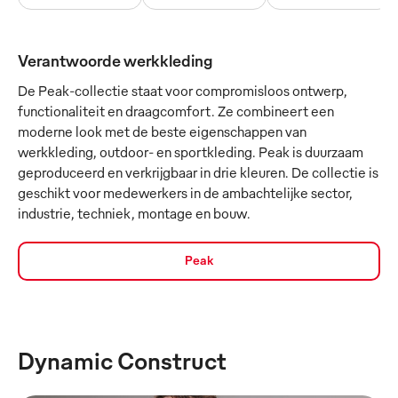
Verantwoorde werkkleding
De Peak-collectie staat voor compromisloos ontwerp,
functionaliteit en draagcomfort. Ze combineert een
moderne look met de beste eigenschappen van
werkkleding, outdoor- en sportkleding. Peak is duurzaam
geproduceerd en verkrijgbaar in drie kleuren. De collectie is
geschikt voor medewerkers in de ambachtelijke sector,
industrie, techniek, montage en bouw.
Peak
Dynamic Construct