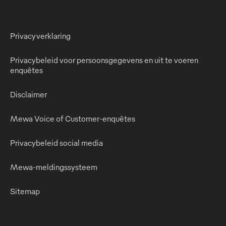
Privacyverklaring
Privacybeleid voor persoonsgegevens en uit te voeren
enquêtes
Disclaimer
Mewa Voice of Customer-enquêtes
Privacybeleid social media
Mewa-meldingssysteem
Sitemap