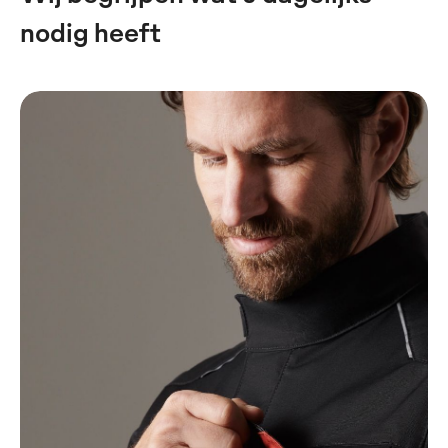
nodig heeft