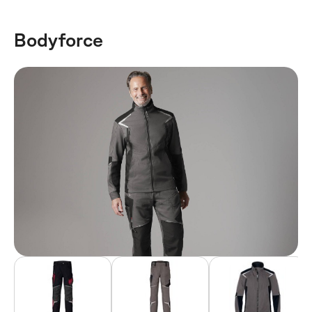
Bodyforce