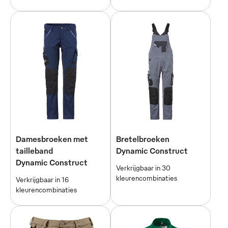
Damesbroeken met
Bretelbroeken
tailleband
Dynamic Construct
Dynamic Construct
Verkrijgbaar in 30
kleurencombinaties
Verkrijgbaar in 16
kleurencombinaties