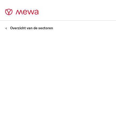
Overzicht van de sectoren