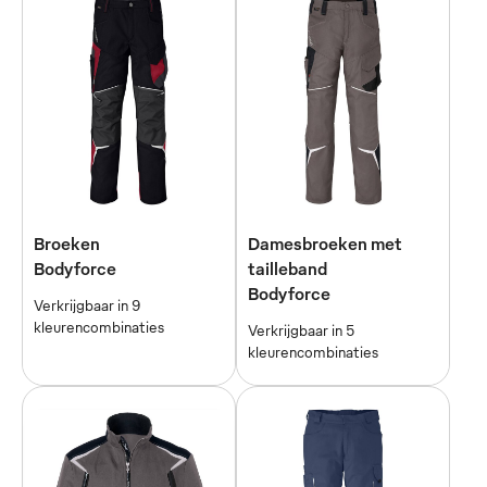
Broeken
Damesbroeken met
Bodyforce
tailleband
Bodyforce
Verkrijgbaar in 9
kleurencombinaties
Verkrijgbaar in 5
kleurencombinaties