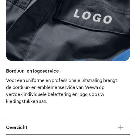
Borduur- en logoservice
Voor een uniforme en professionele uitstraling brengt
de borduur- en emblemenservice van Mewa op
verzoek individuele belettering en logo's op uw
kledingstukken aan.
Overzicht