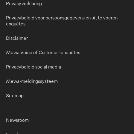
Privacyverklaring
Privacybeleid voor persoonsgegevens en uit te voeren
enquêtes
Disclaimer
Mewa Voice of Customer-enquêtes
Privacybeleid social media
Mewa-meldingssysteem
Sitemap
Newsroom