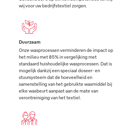
wij voor uw bedrijfstextiel zorgen.
Duurzaam
Onze wasprocessen verminderen de impact op
het milieu met 85% in vergelijking met
standaard huishoudelijke wasprocessen. Dat is
mogelijk dankzij een speciaal doseer- en
stuursysteem dat de hoeveelheid en
samenstelling van het gebruikte wasmiddel bij
elke wasbeurt aanpast aan de mate van
verontreiniging van het textiel.