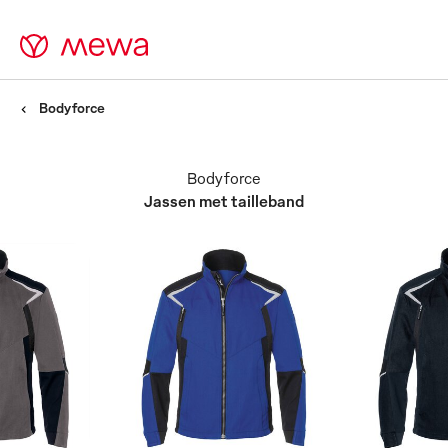
Bodyforce
Bodyforce
Jassen met tailleband