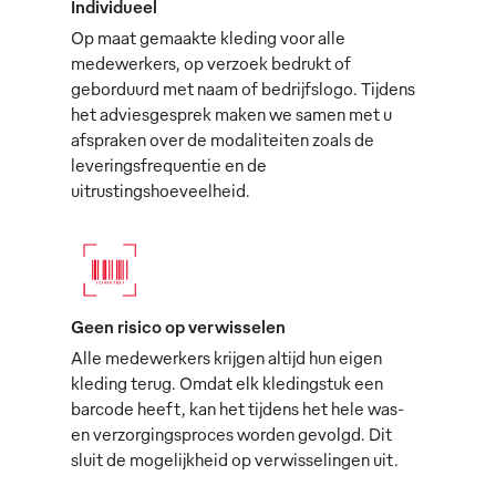
Individueel
Op maat gemaakte kleding voor alle
medewerkers, op verzoek bedrukt of
geborduurd met naam of bedrijfslogo. Tijdens
het adviesgesprek maken we samen met u
afspraken over de modaliteiten zoals de
leveringsfrequentie en de
uitrustingshoeveelheid.
Geen risico op verwisselen
Alle medewerkers krijgen altijd hun eigen
kleding terug. Omdat elk kledingstuk een
barcode heeft, kan het tijdens het hele was-
en verzorgingsproces worden gevolgd. Dit
sluit de mogelijkheid op verwisselingen uit.