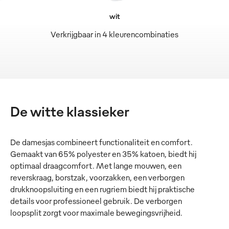
wit
Verkrijgbaar in 4 kleurencombinaties
De witte klassieker
De damesjas combineert functionaliteit en comfort.
Gemaakt van 65% polyester en 35% katoen, biedt hij
optimaal draagcomfort. Met lange mouwen, een
reverskraag, borstzak, voorzakken, een verborgen
drukknoopsluiting en een rugriem biedt hij praktische
details voor professioneel gebruik. De verborgen
loopsplit zorgt voor maximale bewegingsvrijheid.