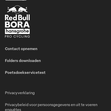
Contact opnemen
Folders downloaden
Poetsdoekservicetest
Privacyverklaring
Privacybeleid voor persoonsgegevens en uit te voeren
enquêtes