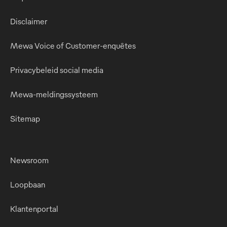
Disclaimer
Mewa Voice of Customer-enquêtes
Privacybeleid social media
Mewa-meldingssysteem
Sitemap
Newsroom
Loopbaan
Klantenportal