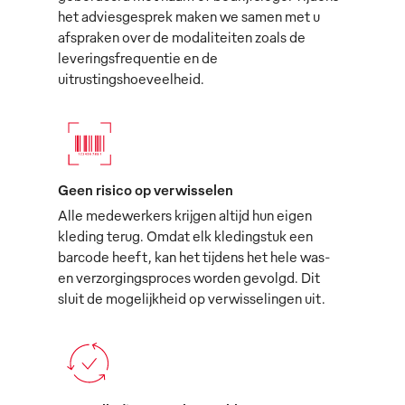
het adviesgesprek maken we samen met u
afspraken over de modaliteiten zoals de
leveringsfrequentie en de
uitrustingshoeveelheid.
Geen risico op verwisselen
Alle medewerkers krijgen altijd hun eigen
kleding terug. Omdat elk kledingstuk een
barcode heeft, kan het tijdens het hele was-
en verzorgingsproces worden gevolgd. Dit
sluit de mogelijkheid op verwisselingen uit.