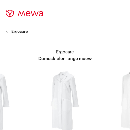
Ergocare
Ergocare
Dameskielen lange mouw