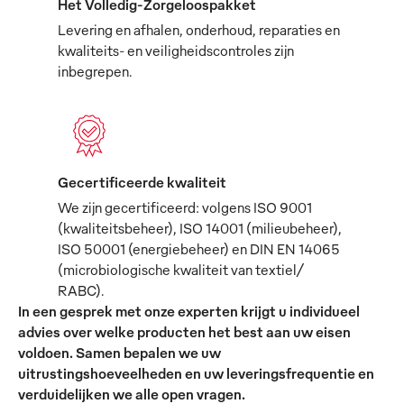
Het Volledig-Zorgeloospakket
Levering en afhalen, onderhoud, reparaties en
kwaliteits- en veiligheidscontroles zijn
inbegrepen.
Gecertificeerde kwaliteit
We zijn gecertificeerd: volgens ISO 9001
(kwaliteitsbeheer), ISO 14001 (milieubeheer),
ISO 50001 (energiebeheer) en DIN EN 14065
(microbiologische kwaliteit van textiel/
RABC).
In een gesprek met onze experten krijgt u individueel
advies over welke producten het best aan uw eisen
voldoen. Samen bepalen we uw
uitrustingshoeveelheden en uw leveringsfrequentie en
verduidelijken we alle open vragen.