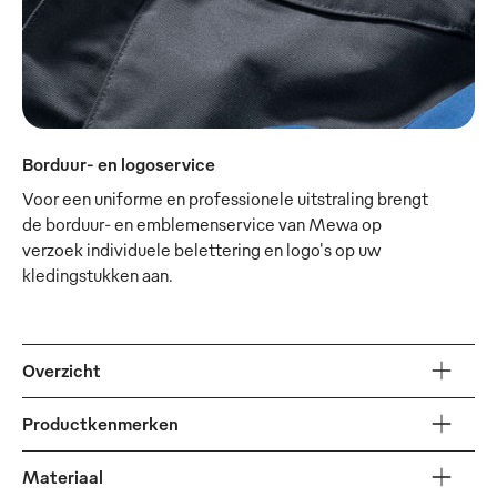
Borduur- en logoservice
Voor een uniforme en professionele uitstraling brengt
de borduur- en emblemenservice van Mewa op
verzoek individuele belettering en logo's op uw
kledingstukken aan.
Overzicht
Productkenmerken
Materiaal