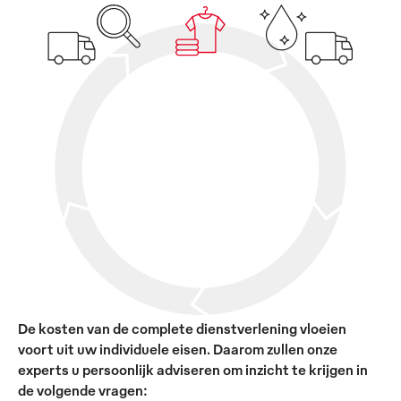
De kosten van de complete dienstverlening vloeien
voort uit uw individuele eisen. Daarom zullen onze
experts u persoonlijk adviseren om inzicht te krijgen in
de volgende vragen: