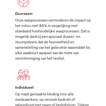
Duurzaam
Onze wasprocessen verminderen de impact op
het milieu met 85% in vergelijking met
standaard huishoudelijke wasprocessen. Dat is
mogelijk dankzij een speciaal doseer- en
stuursysteem dat de hoeveelheid en
samenstelling van het gebruikte wasmiddel bij
elke wasbeurt aanpast aan de mate van
verontreiniging van het textiel.
Individueel
Op maat gemaakte kleding voor alle
medewerkers, op verzoek bedrukt of
geborduurd met naam of bedrijfslogo. Tijdens