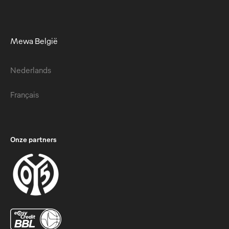
Mewa België
Nederlands
Français
Onze partners