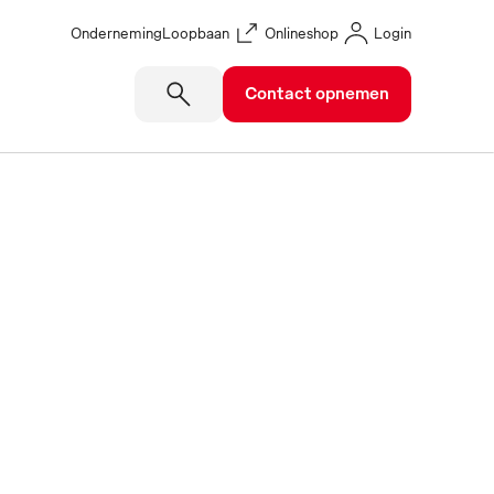
Onderneming
Loopbaan
Onlineshop
Login
Contact opnemen