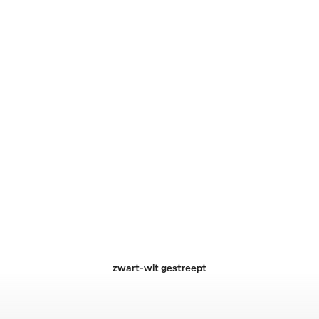
zwart-wit gestreept