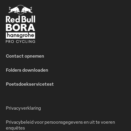
Contact opnemen
Folders downloaden
Poetsdoekservicetest
Privacyverklaring
Privacybeleid voor persoonsgegevens en uit te voeren
enquêtes