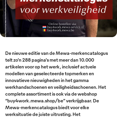
De nieuwe editie van de Mewa-merkencatalogus
telt zo'n 288 pagina's met meer dan 10.000
artikelen voor op het werk, inclusief actuele
modellen van geselecteerde topmerken en
innovatieve nieuwigheden in het gamma
werkhandschoenen en veiligheidsschoenen. Het
complete assortiment is ook via de webshop
“buy4work.mewa.shop/be” verkrijgbaar. De
Mewa-merkencatalogus biedt voor elke
werksituatie de juiste uitrusting. Het