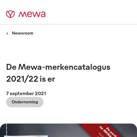
Newsroom
De Mewa-merkencatalogus
2021/22 is er
7 september 2021
Onderneming