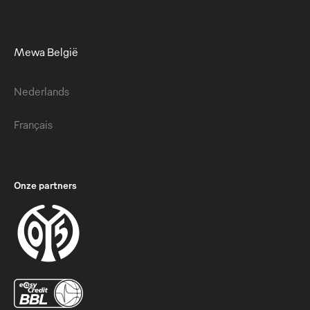
Mewa België
Nederlands
Français
Onze partners