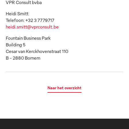
VPR Consult bvba
Heidi Smitt
heidi.smitt@vprconsult.be
Fountain Business Park
Building 5
Cesar van Kerckhovenstraat 110
B – 2880 Bornem
Naar het overzicht