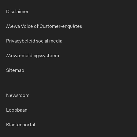
Disclaimer
Mewa Voice of Customer-enquêtes
Privacybeleid social media
Mewa-meldingssysteem
Sitemap
Newsroom
Loopbaan
Klantenportal