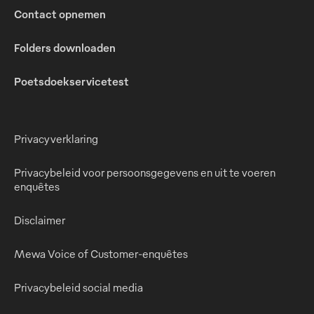
Contact opnemen
Folders downloaden
Poetsdoekservicetest
Privacyverklaring
Privacybeleid voor persoonsgegevens en uit te voeren
enquêtes
Disclaimer
Mewa Voice of Customer-enquêtes
Privacybeleid social media