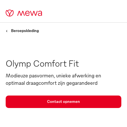
Beroepskleding
Olymp Comfort Fit
Modieuze pasvormen, unieke afwerking en
optimaal draagcomfort zijn gegarandeerd
Contact opnemen