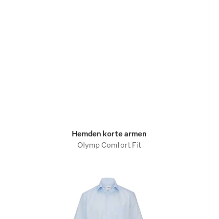
Hemden korte armen
Olymp Comfort Fit