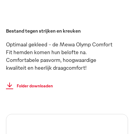
Bestand tegen strijken en kreuken
Optimaal gekleed - de Mewa Olymp Comfort
Fit hemden komen hun belofte na.
Comfortabele pasvorm, hoogwaardige
kwaliteit en heerlijk draagcomfort!
Folder downloaden