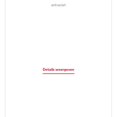
antraciet
Details weergeven