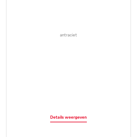
antraciet
Details weergeven