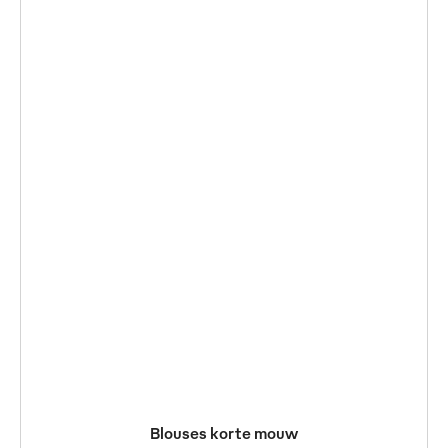
Blouses korte mouw