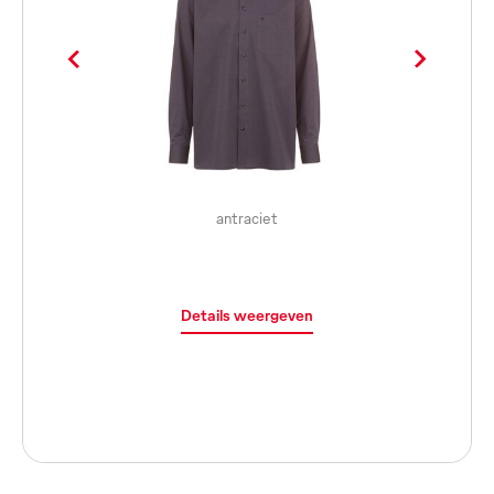
antraciet
Details weergeven