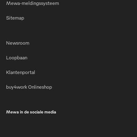
Mewa-meldingssysteem
Sitemap
Newsroom
Loopbaan
Klantenportal
buy4work Onlineshop
Mewa in de sociale media