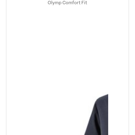
Olymp Comfort Fit