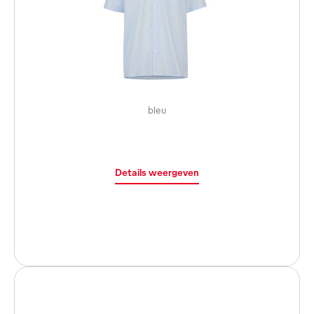
bleu
Details weergeven