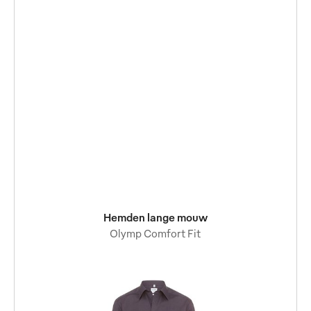
Hemden lange mouw
Olymp Comfort Fit