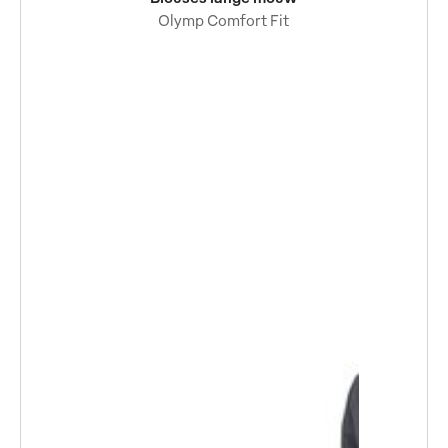
Olymp Comfort Fit