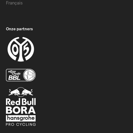
Français
Onze partners