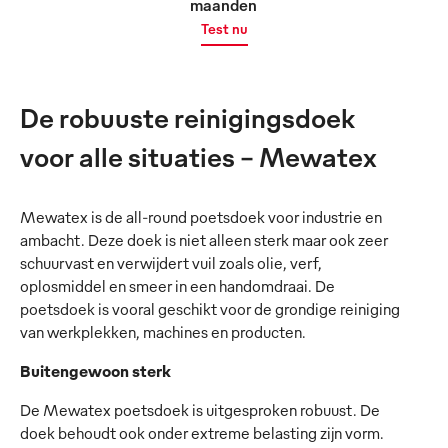
maanden
Test nu
De robuuste reinigingsdoek
voor alle situaties – Mewatex
Mewatex is de all-round poetsdoek voor industrie en
ambacht. Deze doek is niet alleen sterk maar ook zeer
schuurvast en verwijdert vuil zoals olie, verf,
oplosmiddel en smeer in een handomdraai. De
poetsdoek is vooral geschikt voor de grondige reiniging
van werkplekken, machines en producten.
Buitengewoon sterk
De Mewatex poetsdoek is uitgesproken robuust. De
doek behoudt ook onder extreme belasting zijn vorm.