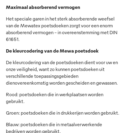
Maximaal absorberend vermogen
Het speciale garen in het sterk absorberende weefsel
van de Mewatex poetsdoeken zorgt voor een enorm
absorberend vermogen – in overeenstemming met DIN
61651.
De kleurcodering van de Mewa poetsdoek
De kleurcodering van de poetsdoeken dient voor uw en
onze veiligheid, want zo kunnen poetsdoeken uit
verschillende toepassingsgebieden
dienovereenkomstig worden gescheiden en gewassen.
Rood: poetsdoeken die in werkplaatsen worden
gebruikt.
Groen: poetsdoeken die in drukkerijen worden gebruikt.
Blauw: poetsdoeken die in metaalverwerkende
bedrijven worden gebruikt.