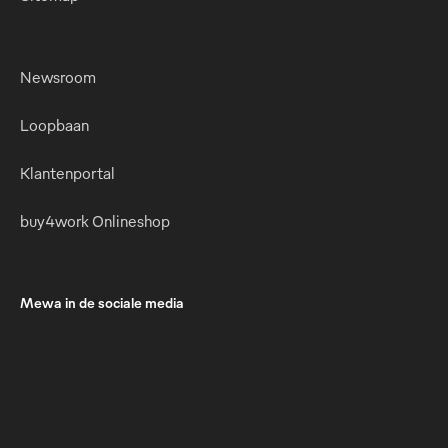
Newsroom
Loopbaan
Klantenportal
buy4work Onlineshop
Mewa in de sociale media