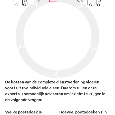
De kosten van de complete dienstverlening vloeien
voort uit uw individuele eisen. Daarom zullen onze
experts u persoonlijk adviseren om inzicht te krijgen in
de volgende vragen:
Welke poetsdoek is
Hoeveel poetsdoeken zijn