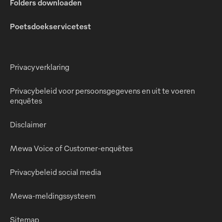
Folders downloaden
Poetsdoekservicetest
Privacyverklaring
Privacybeleid voor persoonsgegevens en uit te voeren
enquêtes
Disclaimer
Mewa Voice of Customer-enquêtes
Privacybeleid social media
Mewa-meldingssysteem
Sitemap