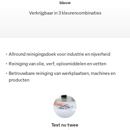
blauw
Verkrijgbaar in 3 kleurencombinaties
Allround reinigingsdoek voor industrie en nijverheid
Reiniging van olie, verf, oplosmiddelen en vetten
Betrouwbare reiniging van werkplaatsen, machines en
producten
Test nu twee