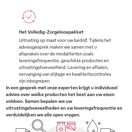
Het Volledig-Zorgeloospakket
Uitrusting op maat voor uw bedrijf. Tijdens het
adviesgesprek maken we samen met u
afspraken over de modaliteiten zoals
leveringsfrequentie, geschikte producten en
uitrustingshoeveelheid. Levering en afhalen,
vervanging van slijtage en kwaliteitscontroles
zijn inbegrepen.
In een gesprek met onze experten krijgt u individueel
advies over welke producten het best aan uw eisen
voldoen. Samen bepalen we uw
uitrustingshoeveelheden en uw leveringsfrequentie en
verduidelijken we alle open vragen.