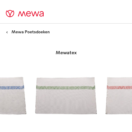
Mewa Poetsdoeken
Mewatex