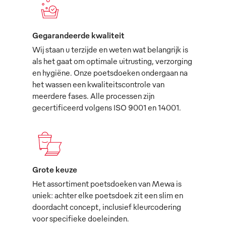
Gegarandeerde kwaliteit
Wij staan u terzijde en weten wat belangrijk is
als het gaat om optimale uitrusting, verzorging
en hygiëne. Onze poetsdoeken ondergaan na
het wassen een kwaliteitscontrole van
meerdere fases. Alle processen zijn
gecertificeerd volgens ISO 9001 en 14001.
Grote keuze
Het assortiment poetsdoeken van Mewa is
uniek: achter elke poetsdoek zit een slim en
doordacht concept, inclusief kleurcodering
voor specifieke doeleinden.