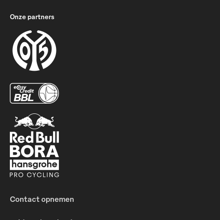
Onze partners
Contact opnemen