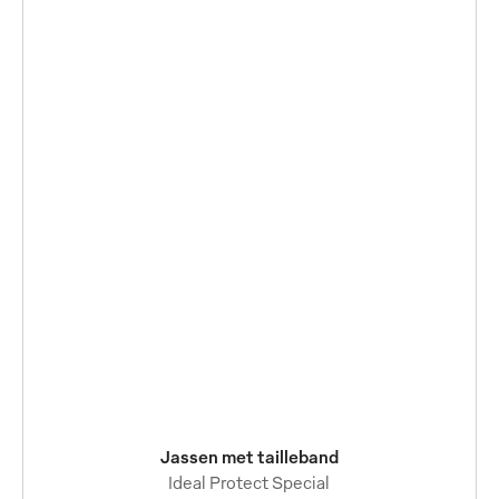
Jassen met tailleband
Ideal Protect Special