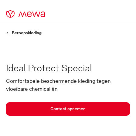
Beroepskleding
Ideal Protect Special
Comfortabele beschermende kleding tegen
vloeibare chemicaliën
Contact opnemen