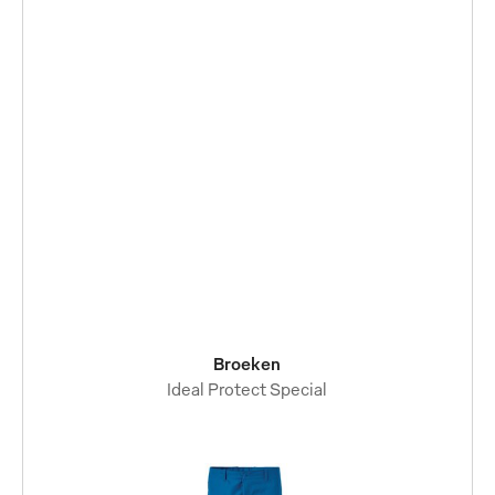
Broeken
Ideal Protect Special