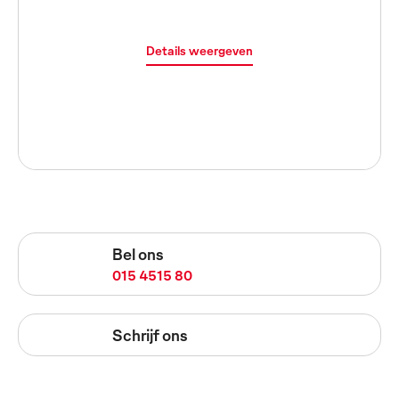
Details weergeven
Bel ons
015 4515 80
Schrijf ons