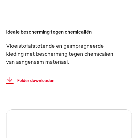
Ideale bescherming tegen chemicaliën
Vloeistofafstotende en geïmpregneerde
kleding met bescherming tegen chemicaliën
van aangenaam materiaal.
Folder downloaden