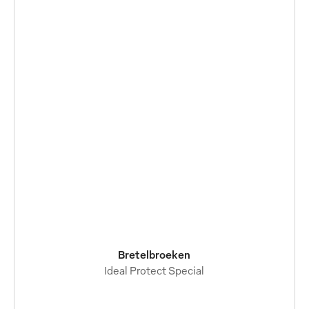
Bretelbroeken
Ideal Protect Special