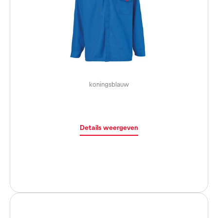
koningsblauw
Details weergeven