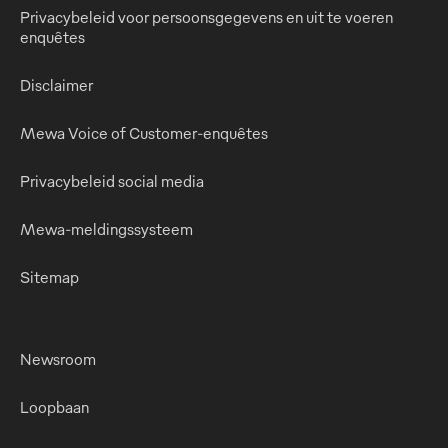
Privacybeleid voor persoonsgegevens en uit te voeren
enquêtes
Disclaimer
Mewa Voice of Customer-enquêtes
Privacybeleid social media
Mewa-meldingssysteem
Sitemap
Newsroom
Loopbaan