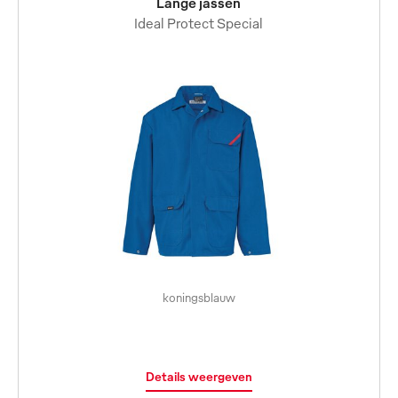
Lange jassen
Ideal Protect Special
koningsblauw
Details weergeven