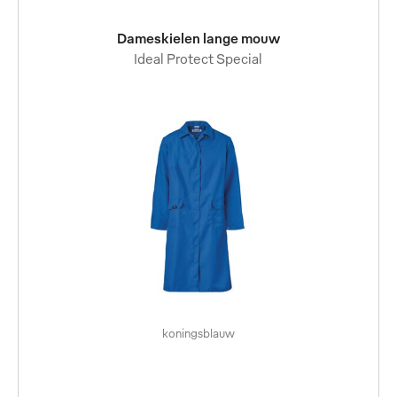
Dameskielen lange mouw
Ideal Protect Special
koningsblauw