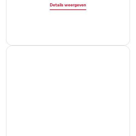
Details weergeven