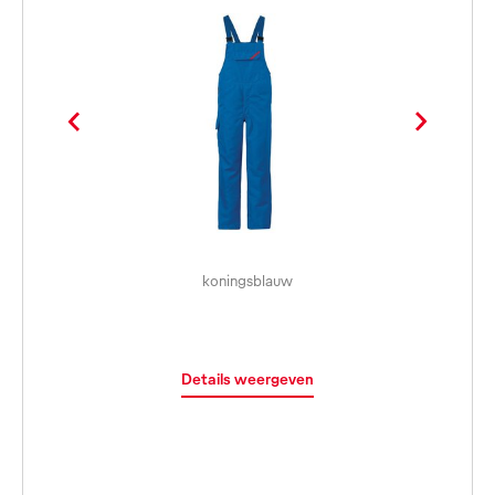
koningsblauw
Details weergeven