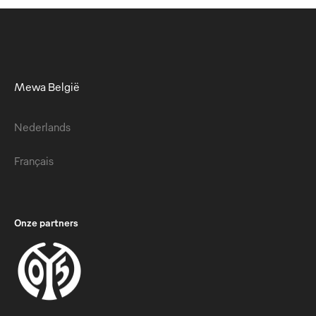
Mewa België
Nederlands
Français
Onze partners