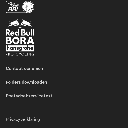
Contact opnemen
Folders downloaden
Poetsdoekservicetest
Privacyverklaring