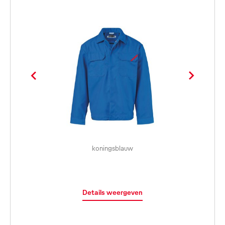
koningsblauw
Details weergeven