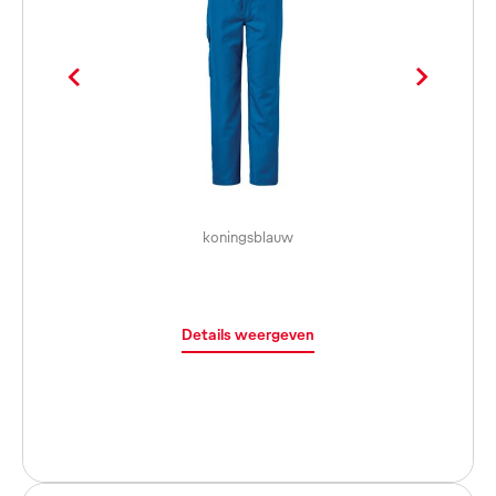
koningsblauw
Details weergeven