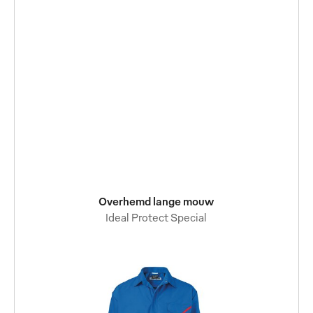
Overhemd lange mouw
Ideal Protect Special