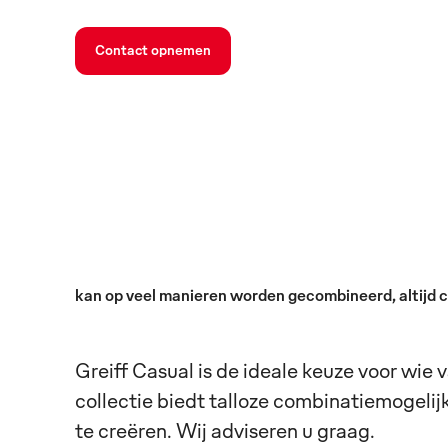
Contact opnemen
kan op veel manieren worden gecombineerd, altijd 
Greiff Casual is de ideale keuze voor wie 
collectie biedt talloze combinatiemogeli
te creëren. Wij adviseren u graag.