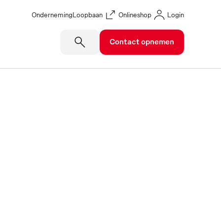
Onderneming
Loopbaan
Onlineshop
Login
Contact opnemen