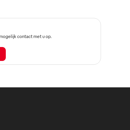
ogelijk contact met u op.