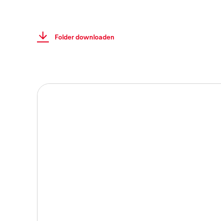
Folder downloaden