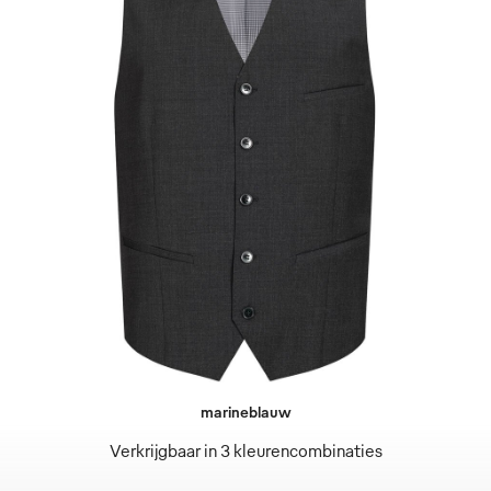
marineblauw
Verkrijgbaar in 3 kleurencombinaties