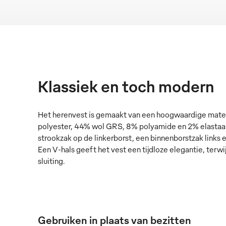
Klassiek en toch modern
Het herenvest is gemaakt van een hoogwaardige mate
polyester, 44% wol GRS, 8% polyamide en 2% elastaan 
strookzak op de linkerborst, een binnenborstzak links
Een V-hals geeft het vest een tijdloze elegantie, terwi
sluiting.
Gebruiken in plaats van bezitten