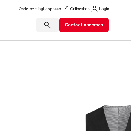
Onderneming
Loopbaan
Onlineshop
Login
Contact opnemen