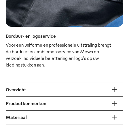
Borduur- en logoservice
Voor een uniforme en professionele uitstraling brengt
de borduur- en emblemenservice van Mewa op
verzoek individuele belettering en logo's op uw
kledingstukken aan.
Overzicht
Productkenmerken
Materiaal