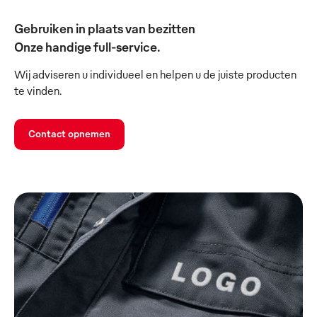
Gebruiken in plaats van bezitten
Onze handige full-service.
Wij adviseren u individueel en helpen u de juiste producten
te vinden.
Contact opnemen