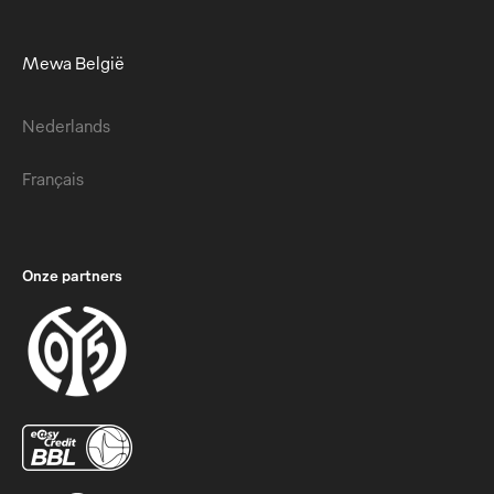
Mewa België
Nederlands
Français
Onze partners