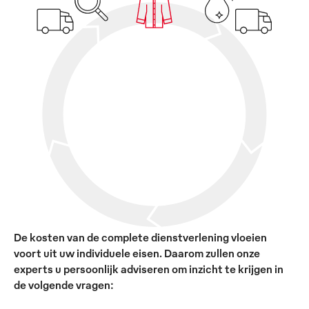
De kosten van de complete dienstverlening vloeien
voort uit uw individuele eisen. Daarom zullen onze
experts u persoonlijk adviseren om inzicht te krijgen in
de volgende vragen: