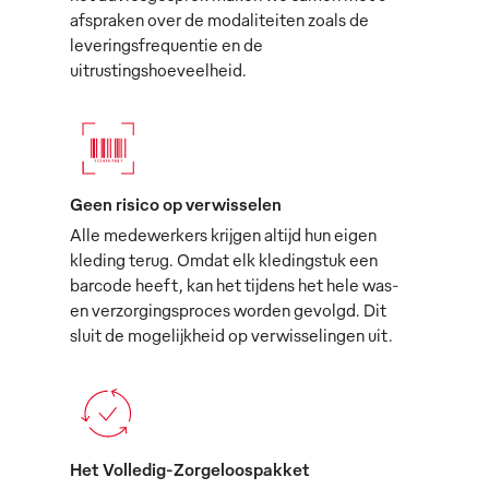
afspraken over de modaliteiten zoals de
leveringsfrequentie en de
uitrustingshoeveelheid.
Geen risico op verwisselen
Alle medewerkers krijgen altijd hun eigen
kleding terug. Omdat elk kledingstuk een
barcode heeft, kan het tijdens het hele was-
en verzorgingsproces worden gevolgd. Dit
sluit de mogelijkheid op verwisselingen uit.
Het Volledig-Zorgeloospakket