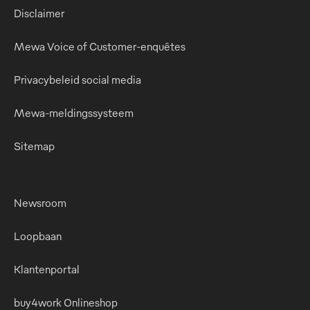
Disclaimer
Mewa Voice of Customer-enquêtes
Privacybeleid social media
Mewa-meldingssysteem
Sitemap
Newsroom
Loopbaan
Klantenportal
buy4work Onlineshop