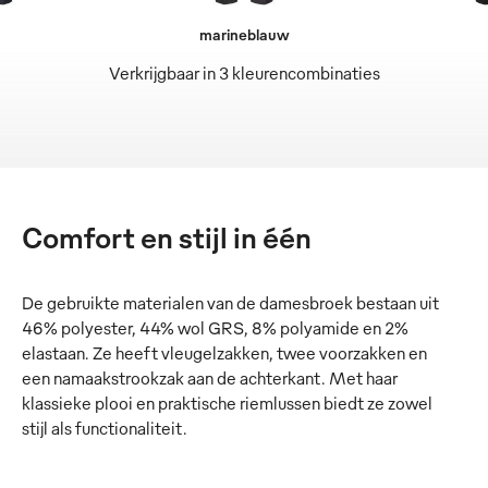
marineblauw
Verkrijgbaar in 3 kleurencombinaties
Comfort en stijl in één
De gebruikte materialen van de damesbroek bestaan uit
46% polyester, 44% wol GRS, 8% polyamide en 2%
elastaan. Ze heeft vleugelzakken, twee voorzakken en
een namaakstrookzak aan de achterkant. Met haar
klassieke plooi en praktische riemlussen biedt ze zowel
stijl als functionaliteit.