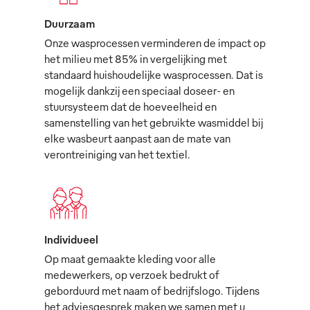
Duurzaam
Onze wasprocessen verminderen de impact op
het milieu met 85% in vergelijking met
standaard huishoudelijke wasprocessen. Dat is
mogelijk dankzij een speciaal doseer- en
stuursysteem dat de hoeveelheid en
samenstelling van het gebruikte wasmiddel bij
elke wasbeurt aanpast aan de mate van
verontreiniging van het textiel.
Individueel
Op maat gemaakte kleding voor alle
medewerkers, op verzoek bedrukt of
geborduurd met naam of bedrijfslogo. Tijdens
het adviesgesprek maken we samen met u