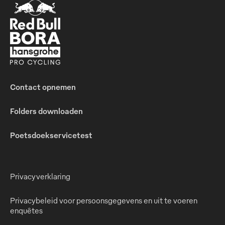
Contact opnemen
Folders downloaden
Poetsdoekservicetest
Privacyverklaring
Privacybeleid voor persoonsgegevens en uit te voeren
enquêtes