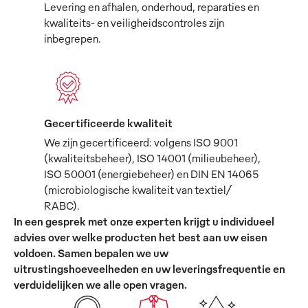
Levering en afhalen, onderhoud, reparaties en
kwaliteits- en veiligheidscontroles zijn
inbegrepen.
Gecertificeerde kwaliteit
We zijn gecertificeerd: volgens ISO 9001
(kwaliteitsbeheer), ISO 14001 (milieubeheer),
ISO 50001 (energiebeheer) en DIN EN 14065
(microbiologische kwaliteit van textiel/
RABC).
In een gesprek met onze experten krijgt u individueel
advies over welke producten het best aan uw eisen
voldoen. Samen bepalen we uw
uitrustingshoeveelheden en uw leveringsfrequentie en
verduidelijken we alle open vragen.