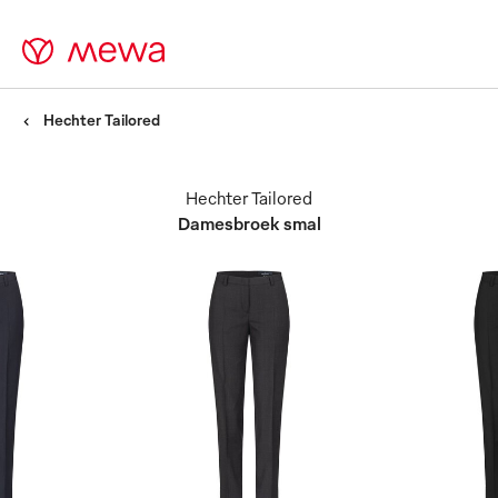
Hechter Tailored
Hechter Tailored
Damesbroek smal