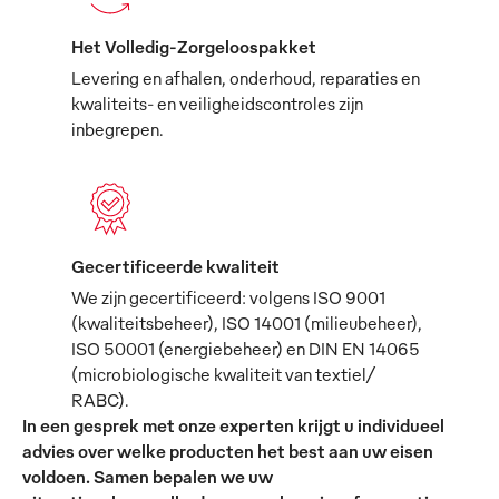
Het Volledig-Zorgeloospakket
Levering en afhalen, onderhoud, reparaties en
kwaliteits- en veiligheidscontroles zijn
inbegrepen.
Gecertificeerde kwaliteit
We zijn gecertificeerd: volgens ISO 9001
(kwaliteitsbeheer), ISO 14001 (milieubeheer),
ISO 50001 (energiebeheer) en DIN EN 14065
(microbiologische kwaliteit van textiel/
RABC).
In een gesprek met onze experten krijgt u individueel
advies over welke producten het best aan uw eisen
voldoen. Samen bepalen we uw