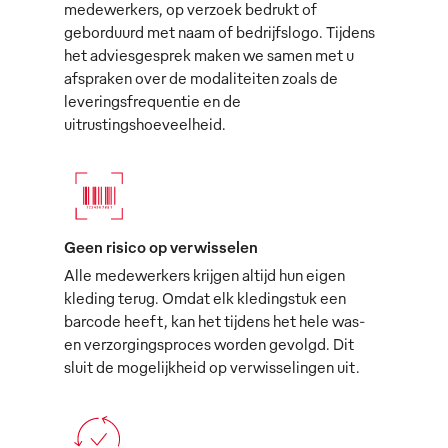
medewerkers, op verzoek bedrukt of
geborduurd met naam of bedrijfslogo. Tijdens
het adviesgesprek maken we samen met u
afspraken over de modaliteiten zoals de
leveringsfrequentie en de
uitrustingshoeveelheid.
Geen risico op verwisselen
Alle medewerkers krijgen altijd hun eigen
kleding terug. Omdat elk kledingstuk een
barcode heeft, kan het tijdens het hele was-
en verzorgingsproces worden gevolgd. Dit
sluit de mogelijkheid op verwisselingen uit.