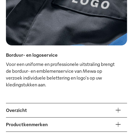
Borduur- en logoservice
Voor een uniforme en professionele uitstraling brengt
de borduur- en emblemenservice van Mewa op
verzoek individuele belettering en logo's op uw
kledingstukken aan.
Overzicht
Productkenmerken