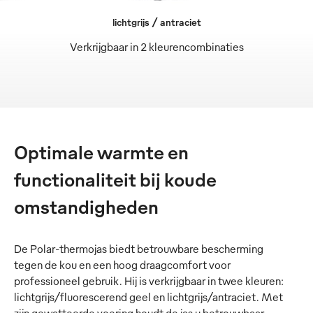
lichtgrijs / antraciet
Verkrijgbaar in 2 kleurencombinaties
Optimale warmte en
functionaliteit bij koude
omstandigheden
De Polar-thermojas biedt betrouwbare bescherming
tegen de kou en een hoog draagcomfort voor
professioneel gebruik. Hij is verkrijgbaar in twee kleuren:
lichtgrijs/fluorescerend geel en lichtgrijs/antraciet. Met