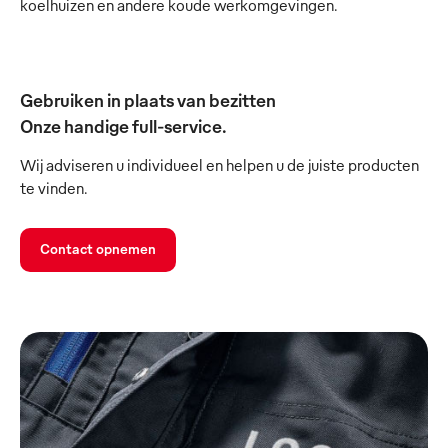
koelhuizen en andere koude werkomgevingen.
Gebruiken in plaats van bezitten
Onze handige full-service.
Wij adviseren u individueel en helpen u de juiste producten
te vinden.
Contact opnemen