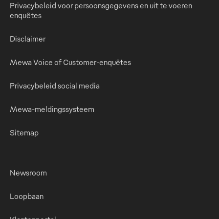
Privacybeleid voor persoonsgegevens en uit te voeren
enquêtes
Disclaimer
Mewa Voice of Customer-enquêtes
Privacybeleid social media
Mewa-meldingssysteem
Sitemap
Newsroom
Loopbaan