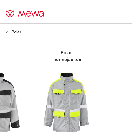
Polar
Polar
Thermojacken