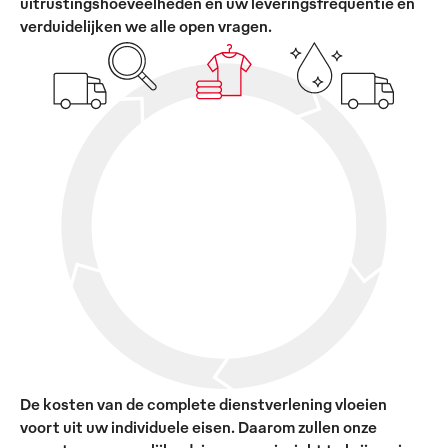
uitrustingshoeveelheden en uw leveringsfrequentie en
verduidelijken we alle open vragen.
De kosten van de complete dienstverlening vloeien
voort uit uw individuele eisen. Daarom zullen onze