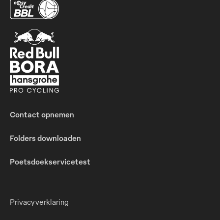
Contact opnemen
Folders downloaden
Poetsdoekservicetest
Privacyverklaring