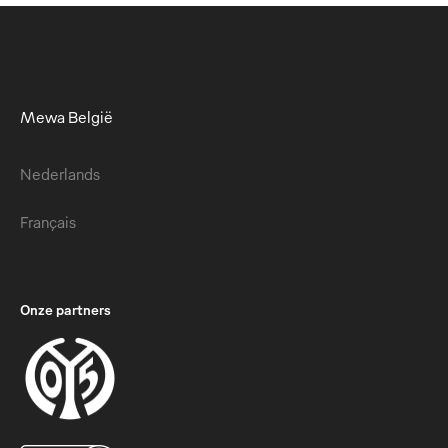
Mewa België
Nederlands
Français
Onze partners