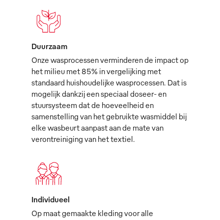
Duurzaam
Onze wasprocessen verminderen de impact op
het milieu met 85% in vergelijking met
standaard huishoudelijke wasprocessen. Dat is
mogelijk dankzij een speciaal doseer- en
stuursysteem dat de hoeveelheid en
samenstelling van het gebruikte wasmiddel bij
elke wasbeurt aanpast aan de mate van
verontreiniging van het textiel.
Individueel
Op maat gemaakte kleding voor alle