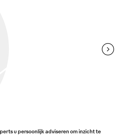
erts u persoonlijk adviseren om inzicht te