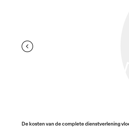
De kosten van de complete dienstverlening vloei