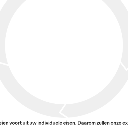
en voort uit uw individuele eisen. Daarom zullen onze exp