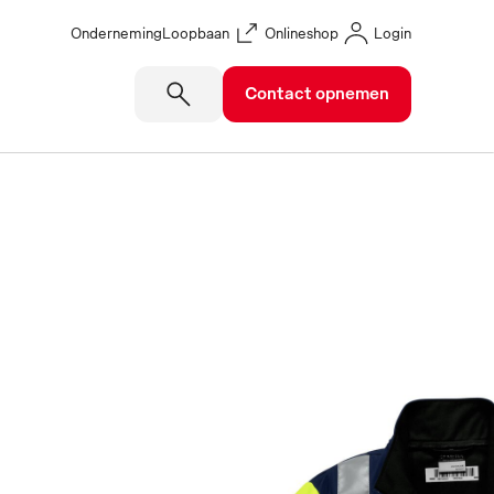
Onderneming
Loopbaan
Onlineshop
Login
Contact opnemen