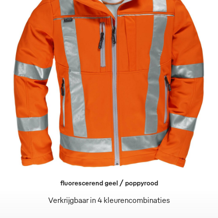
fluorescerend geel / poppyrood
Verkrijgbaar in 4 kleurencombinaties