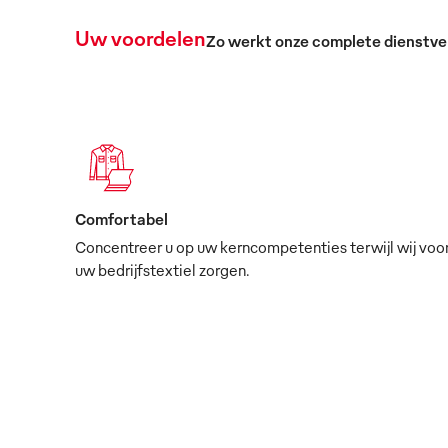
Uw voordelen
Zo werkt onze complete dienstve
Comfortabel
Concentreer u op uw kerncompetenties terwijl wij voo
uw bedrijfstextiel zorgen.