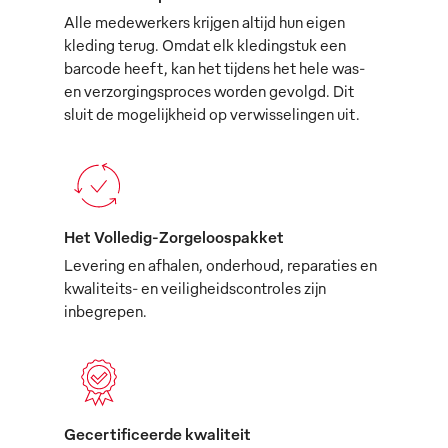
Alle medewerkers krijgen altijd hun eigen
kleding terug. Omdat elk kledingstuk een
barcode heeft, kan het tijdens het hele was-
en verzorgingsproces worden gevolgd. Dit
sluit de mogelijkheid op verwisselingen uit.
Het Volledig-Zorgeloospakket
Levering en afhalen, onderhoud, reparaties en
kwaliteits- en veiligheidscontroles zijn
inbegrepen.
Gecertificeerde kwaliteit