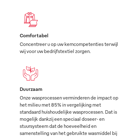
Comfortabel
Concentreer u op uw kerncompetenties terwijl
wij voor uw bedrijfstextiel zorgen.
Duurzaam
Onze wasprocessen verminderen de impact op
het milieu met 85% in vergelijking met
standaard huishoudelijke wasprocessen. Dat is
mogelijk dankzij een speciaal doseer- en
stuursysteem dat de hoeveelheid en
samenstelling van het gebruikte wasmiddel bij