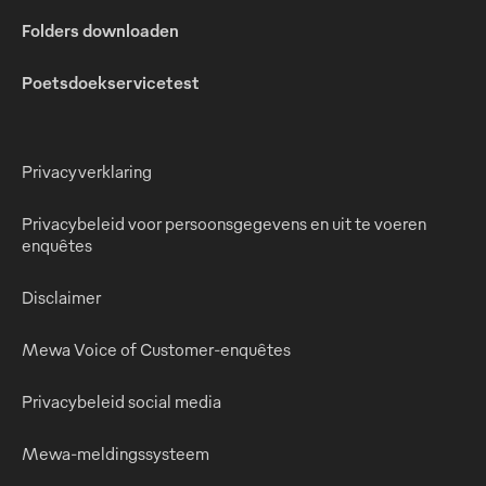
Folders downloaden
Poetsdoekservicetest
Privacyverklaring
Privacybeleid voor persoonsgegevens en uit te voeren
enquêtes
Disclaimer
Mewa Voice of Customer-enquêtes
Privacybeleid social media
Mewa-meldingssysteem