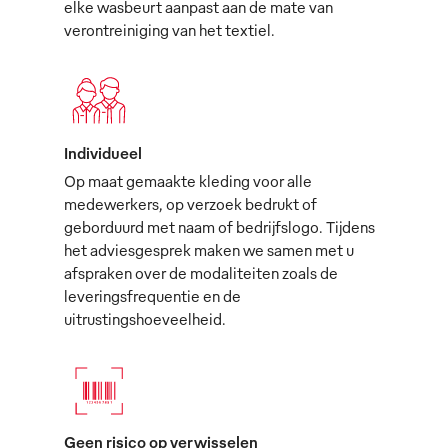
elke wasbeurt aanpast aan de mate van
verontreiniging van het textiel.
Individueel
Op maat gemaakte kleding voor alle
medewerkers, op verzoek bedrukt of
geborduurd met naam of bedrijfslogo. Tijdens
het adviesgesprek maken we samen met u
afspraken over de modaliteiten zoals de
leveringsfrequentie en de
uitrustingshoeveelheid.
Geen risico op verwisselen