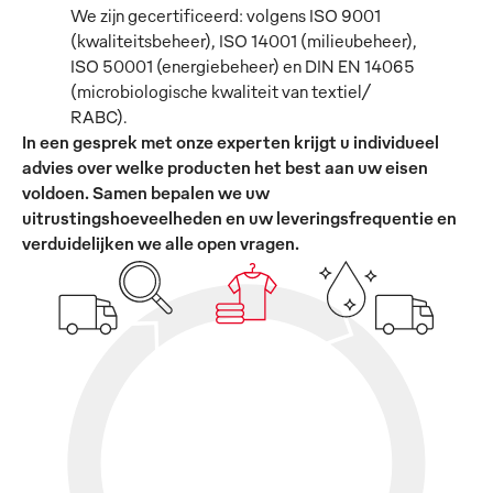
We zijn gecertificeerd: volgens ISO 9001
(kwaliteitsbeheer), ISO 14001 (milieubeheer),
ISO 50001 (energiebeheer) en DIN EN 14065
(microbiologische kwaliteit van textiel/
RABC).
In een gesprek met onze experten krijgt u individueel
advies over welke producten het best aan uw eisen
voldoen. Samen bepalen we uw
uitrustingshoeveelheden en uw leveringsfrequentie en
verduidelijken we alle open vragen.