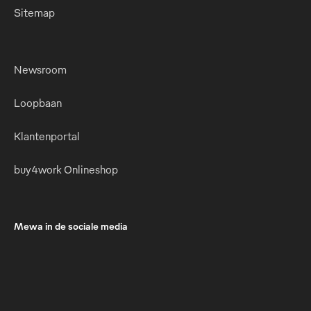
Sitemap
Newsroom
Loopbaan
Klantenportal
buy4work Onlineshop
Mewa in de sociale media