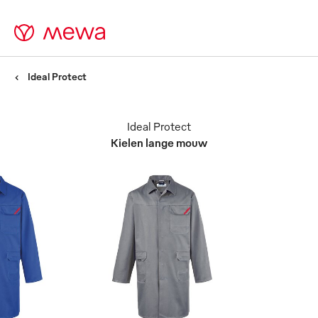
Ideal Protect
Ideal Protect
Kielen lange mouw