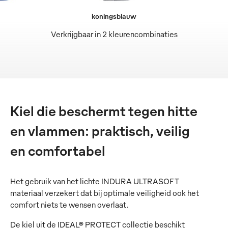
koningsblauw
Verkrijgbaar in 2 kleurencombinaties
Kiel die beschermt tegen hitte
en vlammen: praktisch, veilig
en comfortabel
Het gebruik van het lichte INDURA ULTRASOFT
materiaal verzekert dat bij optimale veiligheid ook het
comfort niets te wensen overlaat.
De kiel uit de IDEAL® PROTECT collectie beschikt