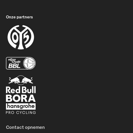
Onze partners
Contact opnemen