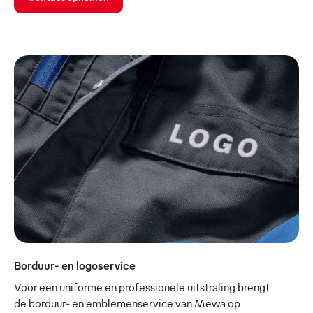
Borduur- en logoservice
Voor een uniforme en professionele uitstraling brengt
de borduur- en emblemenservice van Mewa op