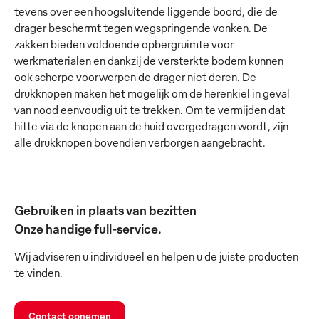
tevens over een hoogsluitende liggende boord, die de
drager beschermt tegen wegspringende vonken. De
zakken bieden voldoende opbergruimte voor
werkmaterialen en dankzij de versterkte bodem kunnen
ook scherpe voorwerpen de drager niet deren. De
drukknopen maken het mogelijk om de herenkiel in geval
van nood eenvoudig uit te trekken. Om te vermijden dat
hitte via de knopen aan de huid overgedragen wordt, zijn
alle drukknopen bovendien verborgen aangebracht.
Gebruiken in plaats van bezitten
Onze handige full-service.
Wij adviseren u individueel en helpen u de juiste producten
te vinden.
Contact opnemen