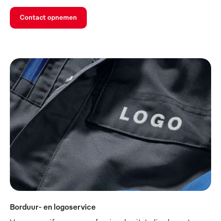
Contact opnemen
Borduur- en logoservice