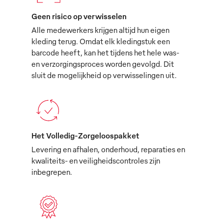
Geen risico op verwisselen
Alle medewerkers krijgen altijd hun eigen
kleding terug. Omdat elk kledingstuk een
barcode heeft, kan het tijdens het hele was-
en verzorgingsproces worden gevolgd. Dit
sluit de mogelijkheid op verwisselingen uit.
Het Volledig-Zorgeloospakket
Levering en afhalen, onderhoud, reparaties en
kwaliteits- en veiligheidscontroles zijn
inbegrepen.