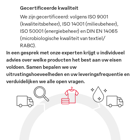
Gecertificeerde kwaliteit
We zijn gecertificeerd: volgens ISO 9001
(kwaliteitsbeheer), ISO 14001 (milieubeheer),
ISO 50001 (energiebeheer) en DIN EN 14065
(microbiologische kwaliteit van textiel/
RABC).
In een gesprek met onze experten krijgt u individueel
advies over welke producten het best aan uw eisen
voldoen. Samen bepalen we uw
uitrustingshoeveelheden en uw leveringsfrequentie en
verduidelijken we alle open vragen.