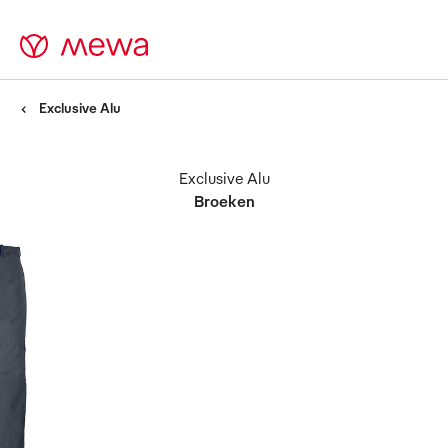
Exclusive Alu
Exclusive Alu
Broeken