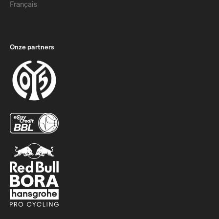
Français
Onze partners