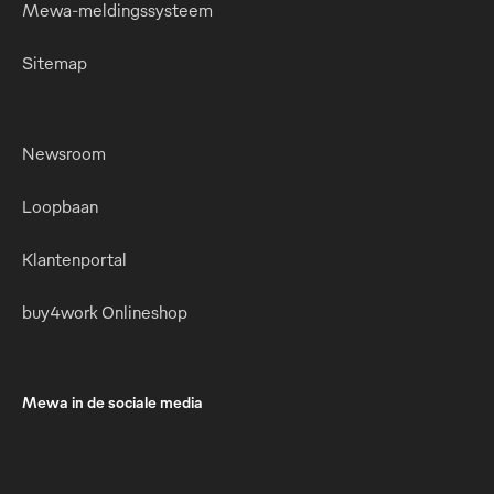
Mewa-meldingssysteem
Sitemap
Newsroom
Loopbaan
Klantenportal
buy4work Onlineshop
Mewa in de sociale media