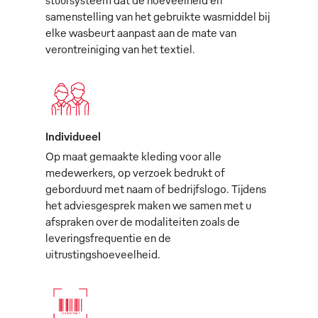
samenstelling van het gebruikte wasmiddel bij
elke wasbeurt aanpast aan de mate van
verontreiniging van het textiel.
Individueel
Op maat gemaakte kleding voor alle
medewerkers, op verzoek bedrukt of
geborduurd met naam of bedrijfslogo. Tijdens
het adviesgesprek maken we samen met u
afspraken over de modaliteiten zoals de
leveringsfrequentie en de
uitrustingshoeveelheid.