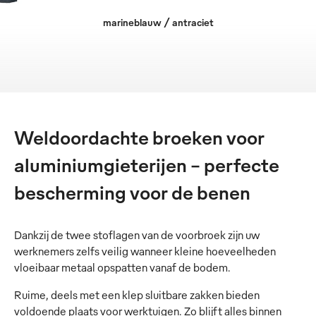
marineblauw / antraciet
Weldoordachte broeken voor
aluminiumgieterijen – perfecte
bescherming voor de benen
Dankzij de twee stoflagen van de voorbroek zijn uw
werknemers zelfs veilig wanneer kleine hoeveelheden
vloeibaar metaal opspatten vanaf de bodem.
Ruime, deels met een klep sluitbare zakken bieden
voldoende plaats voor werktuigen. Zo blijft alles binnen