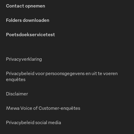
Contact opnemen
Folders downloaden
Poetsdoekservicetest
Privacyverklaring
Privacybeleid voor persoonsgegevens en uit te voeren
enquêtes
Disclaimer
Mewa Voice of Customer-enquêtes
Privacybeleid social media