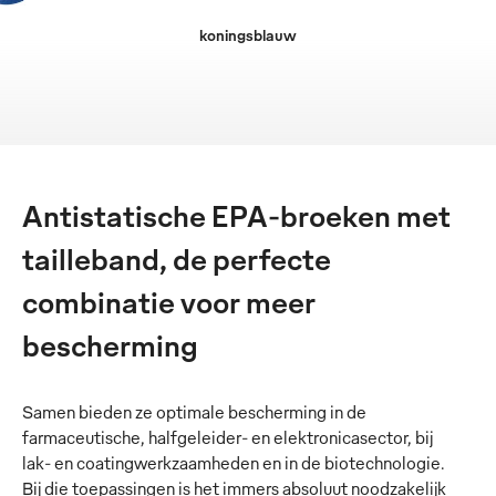
koningsblauw
Antistatische EPA-broeken met
tailleband, de perfecte
combinatie voor meer
bescherming
Samen bieden ze optimale bescherming in de
farmaceutische, halfgeleider- en elektronicasector, bij
lak- en coatingwerkzaamheden en in de biotechnologie.
Bij die toepassingen is het immers absoluut noodzakelijk