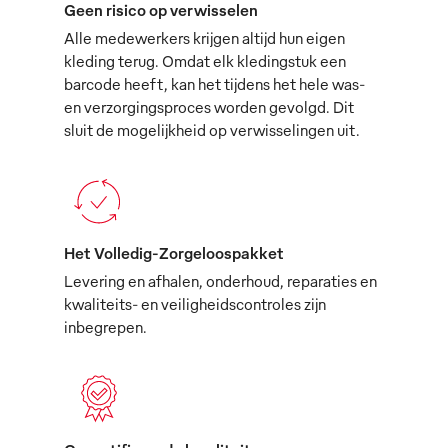
Geen risico op verwisselen
Alle medewerkers krijgen altijd hun eigen
kleding terug. Omdat elk kledingstuk een
barcode heeft, kan het tijdens het hele was-
en verzorgingsproces worden gevolgd. Dit
sluit de mogelijkheid op verwisselingen uit.
Het Volledig-Zorgeloospakket
Levering en afhalen, onderhoud, reparaties en
kwaliteits- en veiligheidscontroles zijn
inbegrepen.