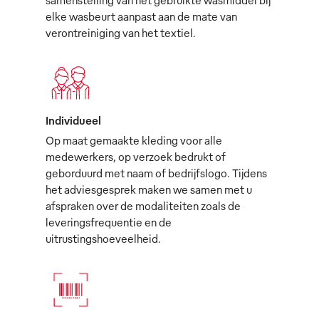
elke wasbeurt aanpast aan de mate van
verontreiniging van het textiel.
Individueel
Op maat gemaakte kleding voor alle
medewerkers, op verzoek bedrukt of
geborduurd met naam of bedrijfslogo. Tijdens
het adviesgesprek maken we samen met u
afspraken over de modaliteiten zoals de
leveringsfrequentie en de
uitrustingshoeveelheid.