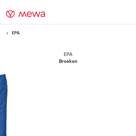
EPA
EPA
Broeken