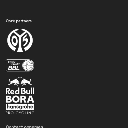
Onze partners
Contact opnemen