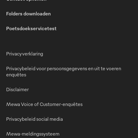
Folders downloaden
Poetsdoekservicetest
Privacyverklaring
Privacybeleid voor persoonsgegevens en uit te voeren
enquêtes
Disclaimer
Mewa Voice of Customer-enquêtes
Privacybeleid social media
Mewa-meldingssysteem