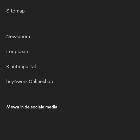
Sitemap
Newsroom
Loopbaan
Klantenportal
buy4work Onlineshop
Mewa in de sociale media