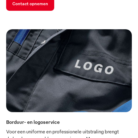
Contact opnemen
Borduur- en logoservice
Voor een uniforme en professionele uitstraling brengt