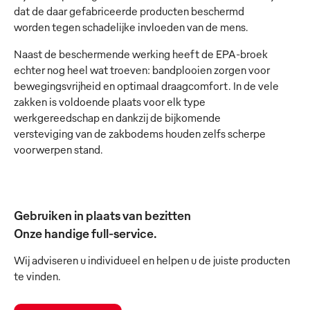
dat de daar gefabriceerde producten beschermd
worden tegen schadelijke invloeden van de mens.
Naast de beschermende werking heeft de EPA-broek
echter nog heel wat troeven: bandplooien zorgen voor
bewegingsvrijheid en optimaal draagcomfort. In de vele
zakken is voldoende plaats voor elk type
werkgereedschap en dankzij de bijkomende
versteviging van de zakbodems houden zelfs scherpe
voorwerpen stand.
Gebruiken in plaats van bezitten
Onze handige full-service.
Wij adviseren u individueel en helpen u de juiste producten
te vinden.