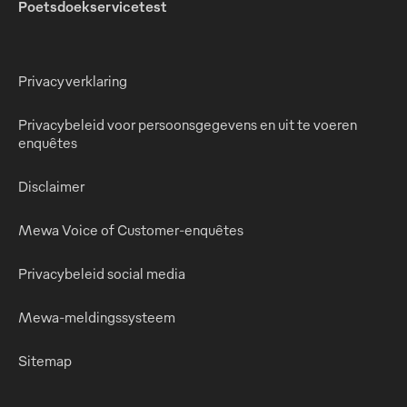
Poetsdoekservicetest
Privacyverklaring
Privacybeleid voor persoonsgegevens en uit te voeren
enquêtes
Disclaimer
Mewa Voice of Customer-enquêtes
Privacybeleid social media
Mewa-meldingssysteem
Sitemap