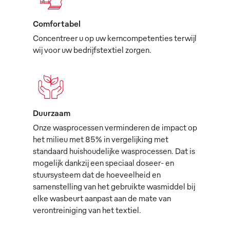
Comfortabel
Concentreer u op uw kerncompetenties terwijl
wij voor uw bedrijfstextiel zorgen.
Duurzaam
Onze wasprocessen verminderen de impact op
het milieu met 85% in vergelijking met
standaard huishoudelijke wasprocessen. Dat is
mogelijk dankzij een speciaal doseer- en
stuursysteem dat de hoeveelheid en
samenstelling van het gebruikte wasmiddel bij
elke wasbeurt aanpast aan de mate van
verontreiniging van het textiel.