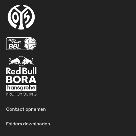
Contact opnemen
Folders downloaden