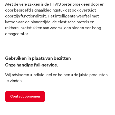
Met de vele zakken is de HI VIS bretelbroek een door en
door beproefd signaalkledingstuk dat ook overtuigt
door zijn functionaliteit. Het intelligente weefsel met
katoen aan de binnenzijde, de elastische bretels en
rekbare inzetstukken aan weerszijden bieden een hoog
draagcomfort.
Gebruiken in plaats van bezitten
Onze handige full-service.
Wij adviseren u individueel en helpen u de juiste producten
te vinden.
Contact opnemen