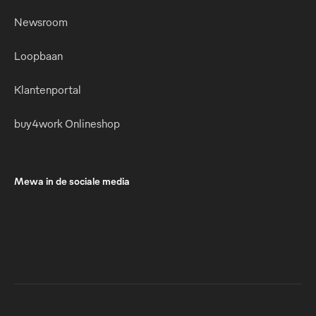
Newsroom
Loopbaan
Klantenportal
buy4work Onlineshop
Mewa in de sociale media