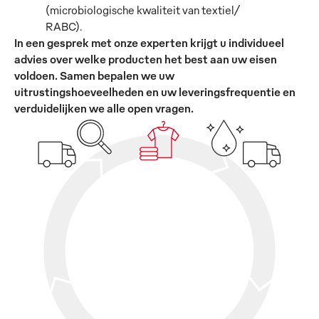
(microbiologische kwaliteit van textiel/
RABC).
In een gesprek met onze experten krijgt u individueel
advies over welke producten het best aan uw eisen
voldoen. Samen bepalen we uw
uitrustingshoeveelheden en uw leveringsfrequentie en
verduidelijken we alle open vragen.