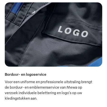
Borduur- en logoservice
Voor een uniforme en professionele uitstraling brengt
de borduur- en emblemenservice van Mewa op
verzoek individuele belettering en logo's op uw
kledingstukken aan.