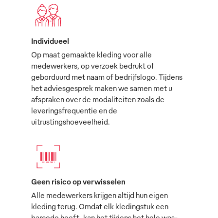
Individueel
Op maat gemaakte kleding voor alle
medewerkers, op verzoek bedrukt of
geborduurd met naam of bedrijfslogo. Tijdens
het adviesgesprek maken we samen met u
afspraken over de modaliteiten zoals de
leveringsfrequentie en de
uitrustingshoeveelheid.
Geen risico op verwisselen
Alle medewerkers krijgen altijd hun eigen
kleding terug. Omdat elk kledingstuk een
barcode heeft, kan het tijdens het hele was-