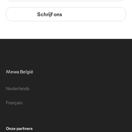
Schrijf ons
Mewa België
Nederlands
Français
Onze partners