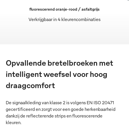
fluorescerend oranje-rood / asfaltgrijs
Verkrijgbaar in 4 kleurencombinaties
Opvallende bretelbroeken met
intelligent weefsel voor hoog
draagcomfort
De signaalkleding van klasse 2 is volgens EN ISO 20471
gecertificeerd en zorgt voor een goede herkenbaarheid
dankzij de reflecterende strips en fluorescerende
kleuren.