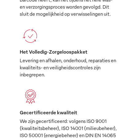
en verzorgingsproces worden gevolgd. Dit
sluit de mogelijkheid op verwisselingen uit.
Het Volledig-Zorgeloospakket
Levering en afhalen, onderhoud, reparaties en
kwaliteits- en veiligheidscontroles zijn
inbegrepen.
Gecertificeerde kwaliteit
We zijn gecertificeerd: volgens ISO 9001
(kwaliteitsbeheer), ISO 14001 (milieubeheer),
ISO 50001 (energiebeheer) en DIN EN 14065