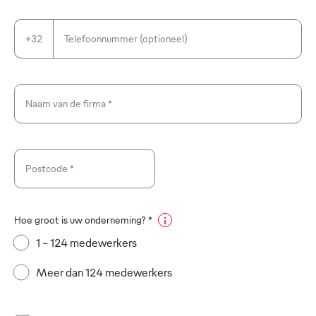
+32
Telefoonnummer (optioneel)
Naam van de firma *
Postcode *
Hoe groot is uw onderneming? *
1 - 124 medewerkers
Meer dan 124 medewerkers