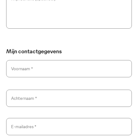
Mijn contactgegevens
Voornaam *
Achternaam *
E-mailadres *