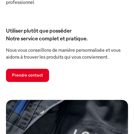
professionnel.
Utiliser plutôt que posséder
Notre service complet et pratique.
Nous vous conseillons de manière personnalisée et vous
aidons à trouver les produits qui vous conviennent.
Prendre contact