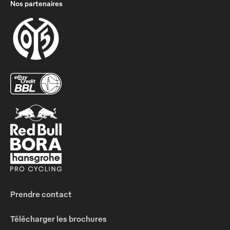
Nos partenaires
Prendre contact
Télécharger les brochures