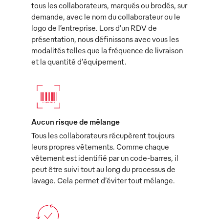
tous les collaborateurs, marqués ou brodés, sur
demande, avec le nom du collaborateur ou le
logo de l’entreprise. Lors d’un RDV de
présentation, nous définissons avec vous les
modalités telles que la fréquence de livraison
et la quantité d’équipement.
Aucun risque de mélange
Tous les collaborateurs récupèrent toujours
leurs propres vêtements. Comme chaque
vêtement est identifié par un code-barres, il
peut être suivi tout au long du processus de
lavage. Cela permet d’éviter tout mélange.