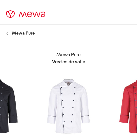
Mewa Pure
Mewa Pure
Vestes de salle