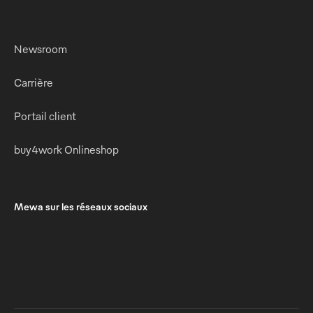
Newsroom
Carrière
Portail client
buy4work Onlineshop
Mewa sur les réseaux sociaux