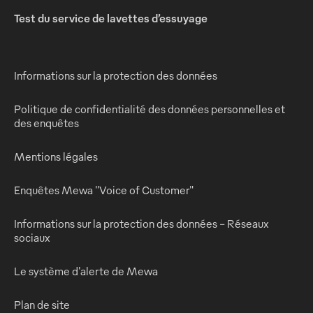
Test du service de lavettes d’essuyage
Informations sur la protection des données
Politique de confidentialité des données personnelles et
des enquêtes
Mentions légales
Enquêtes Mewa "Voice of Customer"
Informations sur la protection des données - Réseaux
sociaux
Le système d'alerte de Mewa
Plan de site