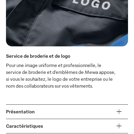
Service de broderie et de logo
Pour une image uniforme et professionnelle, le
service de broderie et d’emblèmes de Mewa appose,
si vous le souhaitez, le logo de votre entreprise ou le
nom des collaborateurs sur vos vêtements.
Présentation
Caractéristiques