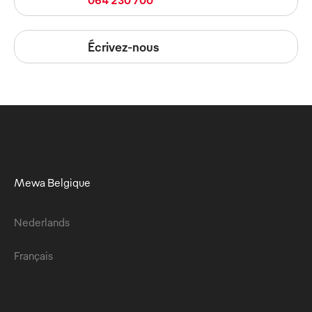
Écrivez-nous
Mewa Belgique
Nederlands
Français