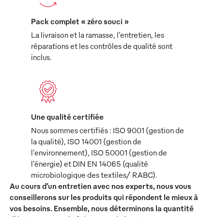
Pack complet « zéro souci »
La livraison et la ramasse, l'entretien, les
réparations et les contrôles de qualité sont
inclus.
Une qualité certifiée
Nous sommes certifiés : ISO 9001 (gestion de
la qualité), ISO 14001 (gestion de
l'environnement), ISO 50001 (gestion de
l'énergie) et DIN EN 14065 (qualité
microbiologique des textiles/ RABC).
Au cours d’un entretien avec nos experts, nous vous
conseillerons sur les produits qui répondent le mieux à
vos besoins. Ensemble, nous déterminons la quantité