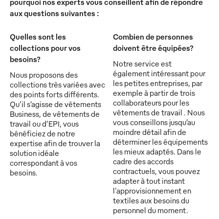
pourquoi nos experts vous conseillent afin de répondre
aux questions suivantes :
Quelles sont les
Combien de personnes
collections pour vos
doivent être équipées?
besoins?
Notre service est
également intéressant pour
Nous proposons des
les petites entreprises, par
collections très variées avec
exemple à partir de trois
des points forts différents.
collaborateurs pour les
Qu’il s’agisse de vêtements
vêtements de travail . Nous
Business, de vêtements de
vous conseillons jusqu’au
travail ou d’EPI, vous
moindre détail afin de
bénéficiez de notre
déterminer les équipements
expertise afin de trouver la
les mieux adaptés. Dans le
solution idéale
cadre des accords
correspondant à vos
contractuels, vous pouvez
besoins.
adapter à tout instant
l'approvisionnement en
textiles aux besoins du
personnel du moment.