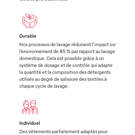
Durable
Nos processus de lavage réduisent l’impact sur
l’environnement de 85 % par rapport au lavage
domestique. Cela est possible grâce à un
système de dosage et de contrôle qui adapte
la quantité et la composition des détergents
utilisés au degré de salissure des textiles à
chaque cycle de lavage.
Individuel
Des vêtements parfaitement adaptés pour