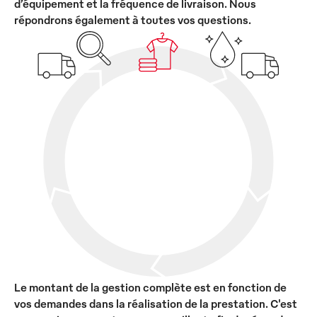
d’équipement et la fréquence de livraison. Nous
répondrons également à toutes vos questions.
Le montant de la gestion complète est en fonction de
vos demandes dans la réalisation de la prestation. C'est