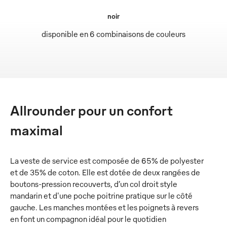
noir
disponible en 6 combinaisons de couleurs
Allrounder pour un confort
maximal
La veste de service est composée de 65% de polyester
et de 35% de coton. Elle est dotée de deux rangées de
boutons-pression recouverts, d’un col droit style
mandarin et d'une poche poitrine pratique sur le côté
gauche. Les manches montées et les poignets à revers
en font un compagnon idéal pour le quotidien