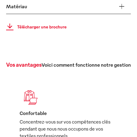
Matériau
Télécharger une brochure
Vos avantages
Voici comment fonctionne notre gestion c
Confortable
Concentrez-vous sur vos compétences clés
pendant que nous nous occupons de vos
textiles professionnels.