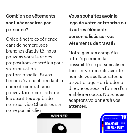
Combien de vêtements
Vous souhaitez avoir le
sont nécessaires par
logo de votre entreprise ou
personne?
d’autres éléments
personnalisés sur vos
Grâce à notre expérience
vêtements de travail?
dans de nombreuses
branches d’activité, nous
Notre gestion complète
pouvons vous faire des
offre également la
propositions concrètes pour
possibilité de personnaliser
votre situation
tous les vêtements avec le
professionnelle. Si vos
nom de vos collaborateurs
besoins évoluent pendant la
ou votre logo - en broderie
durée du contrat, vous
directe ou sous la forme d'un
pouvez facilement adapter
emblème cousu. Nous nous
les quantités auprès de
adaptons volontiers à vos
notre service Clients ou sur
attentes.
notre portail client.