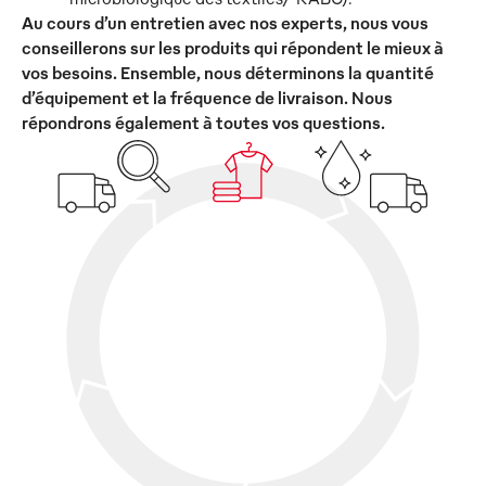
Au cours d’un entretien avec nos experts, nous vous
conseillerons sur les produits qui répondent le mieux à
vos besoins. Ensemble, nous déterminons la quantité
d’équipement et la fréquence de livraison. Nous
répondrons également à toutes vos questions.