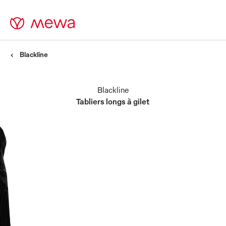
Blackline
Blackline
Tabliers longs à gilet