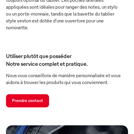
toujours optimal du tablier. Les poches latérales
appliquées sont idéales pour ranger des notes, un stylo
ou un porte-monnaie, tandis que la bavette du tablier
style veston est dotée d’une ouverture pour une
nominette.
Utiliser plutôt que posséder
Notre service complet et pratique.
Nous vous conseillons de manière personnalisée et vous
aidons à trouver les produits qui vous conviennent.
Prendre contact