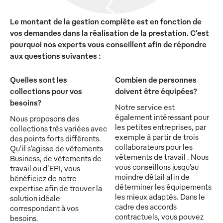
Le montant de la gestion complète est en fonction de
vos demandes dans la réalisation de la prestation. C'est
pourquoi nos experts vous conseillent afin de répondre
aux questions suivantes :
Quelles sont les
Combien de personnes
collections pour vos
doivent être équipées?
besoins?
Notre service est
également intéressant pour
Nous proposons des
les petites entreprises, par
collections très variées avec
exemple à partir de trois
des points forts différents.
collaborateurs pour les
Qu’il s’agisse de vêtements
vêtements de travail . Nous
Business, de vêtements de
vous conseillons jusqu’au
travail ou d’EPI, vous
moindre détail afin de
bénéficiez de notre
déterminer les équipements
expertise afin de trouver la
les mieux adaptés. Dans le
solution idéale
cadre des accords
correspondant à vos
contractuels, vous pouvez
besoins.