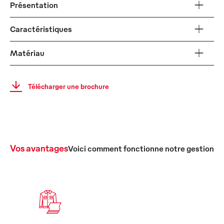
Présentation
Caractéristiques
Matériau
Télécharger une brochure
Vos avantages
Voici comment fonctionne notre gestion c