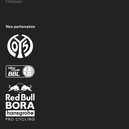
Français
Nos partenaires