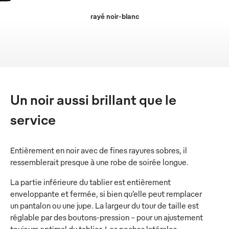
rayé noir-blanc
Un noir aussi brillant que le
service
Entièrement en noir avec de fines rayures sobres, il
ressemblerait presque à une robe de soirée longue.
La partie inférieure du tablier est entièrement
enveloppante et fermée, si bien qu’elle peut remplacer
un pantalon ou une jupe. La largeur du tour de taille est
réglable par des boutons-pression – pour un ajustement