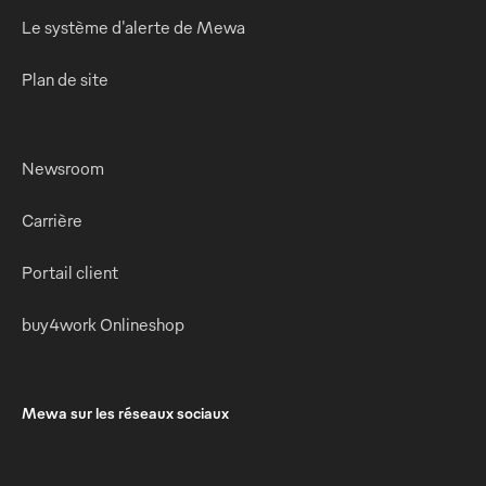
Le système d'alerte de Mewa
Plan de site
Newsroom
Carrière
Portail client
buy4work Onlineshop
Mewa sur les réseaux sociaux