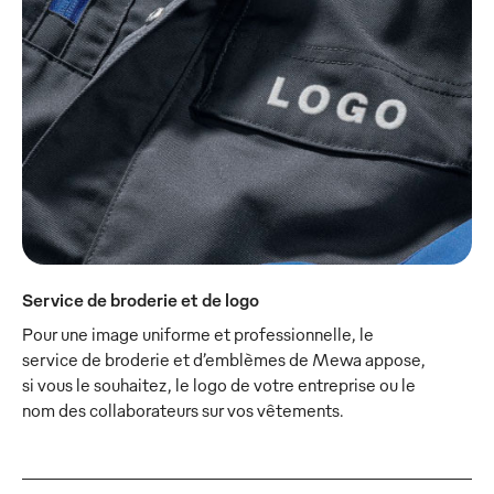
Service de broderie et de logo
Pour une image uniforme et professionnelle, le
service de broderie et d’emblèmes de Mewa appose,
si vous le souhaitez, le logo de votre entreprise ou le
nom des collaborateurs sur vos vêtements.