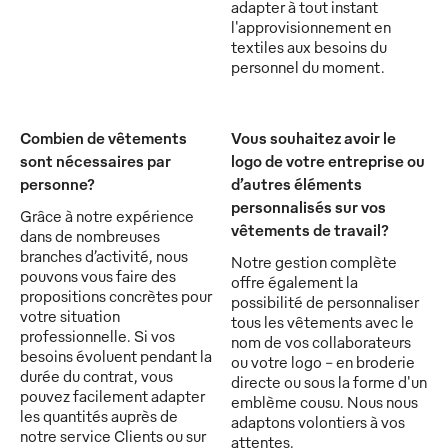
adapter à tout instant
l'approvisionnement en
textiles aux besoins du
personnel du moment.
Combien de vêtements
Vous souhaitez avoir le
sont nécessaires par
logo de votre entreprise ou
personne?
d’autres éléments
personnalisés sur vos
Grâce à notre expérience
vêtements de travail?
dans de nombreuses
branches d’activité, nous
Notre gestion complète
pouvons vous faire des
offre également la
propositions concrètes pour
possibilité de personnaliser
votre situation
tous les vêtements avec le
professionnelle. Si vos
nom de vos collaborateurs
besoins évoluent pendant la
ou votre logo - en broderie
durée du contrat, vous
directe ou sous la forme d'un
pouvez facilement adapter
emblème cousu. Nous nous
les quantités auprès de
adaptons volontiers à vos
notre service Clients ou sur
attentes.