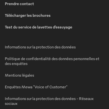
Prendre contact
Télécharger les brochures
Test du service de lavettes d’essuyage
Informations sur la protection des données
Politique de confidentialité des données personnelles et
des enquêtes
Mentions légales
Enquêtes Mewa "Voice of Customer"
Informations sur la protection des données - Réseaux
sociaux