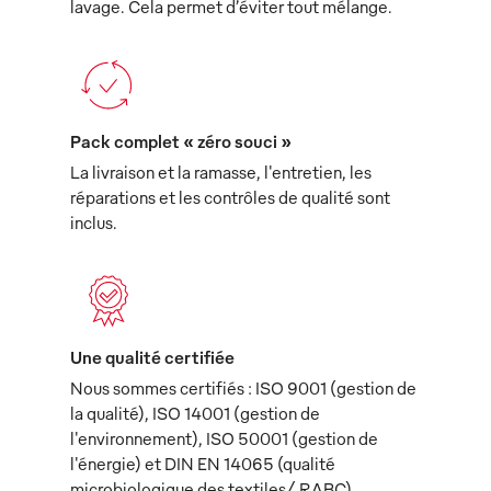
lavage. Cela permet d’éviter tout mélange.
Pack complet « zéro souci »
La livraison et la ramasse, l'entretien, les
réparations et les contrôles de qualité sont
inclus.
Une qualité certifiée
Nous sommes certifiés : ISO 9001 (gestion de
la qualité), ISO 14001 (gestion de
l'environnement), ISO 50001 (gestion de
l'énergie) et DIN EN 14065 (qualité
microbiologique des textiles/ RABC).