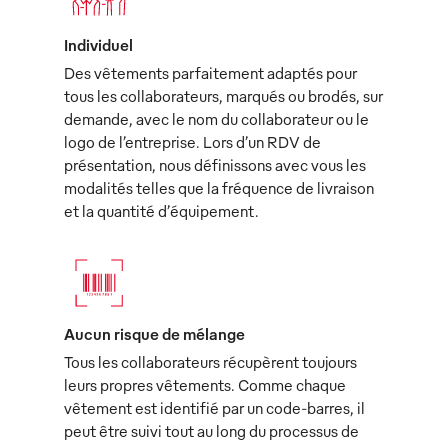
Individuel
Des vêtements parfaitement adaptés pour
tous les collaborateurs, marqués ou brodés, sur
demande, avec le nom du collaborateur ou le
logo de l’entreprise. Lors d’un RDV de
présentation, nous définissons avec vous les
modalités telles que la fréquence de livraison
et la quantité d’équipement.
Aucun risque de mélange
Tous les collaborateurs récupèrent toujours
leurs propres vêtements. Comme chaque
vêtement est identifié par un code-barres, il
peut être suivi tout au long du processus de