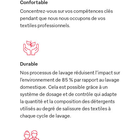
Confortable
Concentrez-vous sur vos compétences clés
pendant que nous nous occupons de vos
textiles professionnels.
Durable
Nos processus de lavage réduisent l’impact sur
l’environnement de 85 % par rapport au lavage
domestique. Cela est possible grâce à un
système de dosage et de contrôle qui adapte
la quantité et la composition des détergents
utilisés au degré de salissure des textiles à
chaque cycle de lavage.