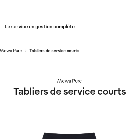
Le service en gestion complète
Mewa Pure
Tabliers de service courts
Mewa Pure
Tabliers de service courts