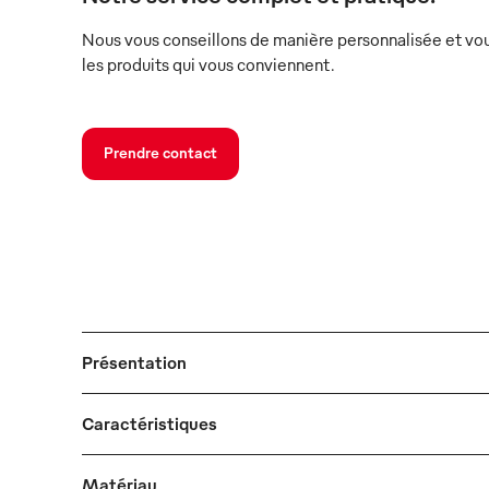
Nous vous conseillons de manière personnalisée et vou
les produits qui vous conviennent.
Prendre contact
Présentation
Caractéristiques
Matériau