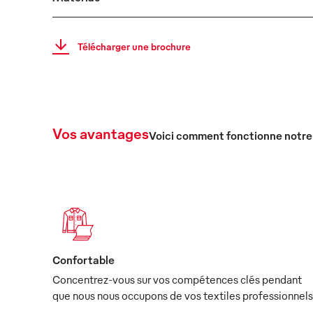
Télécharger une brochure
Vos avantages
Voici comment fonctionne notre
Confortable
Concentrez-vous sur vos compétences clés pendant
que nous nous occupons de vos textiles professionnels