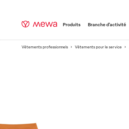
Produits
Branche d’activité
Vêtements professionnels
Vêtements pour le service