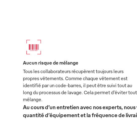
Aucun risque de mélange
Tous les collaborateurs récupèrent toujours leurs
propres vêtements. Comme chaque vêtement est
identifié par un code-barres, il peut être suivi tout au
long du processus de lavage. Cela permet d’éviter tout
mélange.
Au cours d’un entretien avec nos experts, nous 
quantité d’équipement et la fréquence de livra