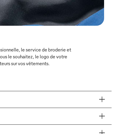
ionnelle, le service de broderie et
s le souhaitez, le logo de votre
teurs sur vos vêtements.