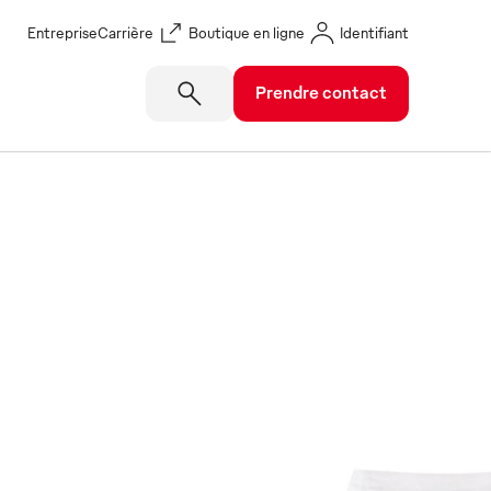
Entreprise
Carrière
Boutique en ligne
Identifiant
Prendre contact