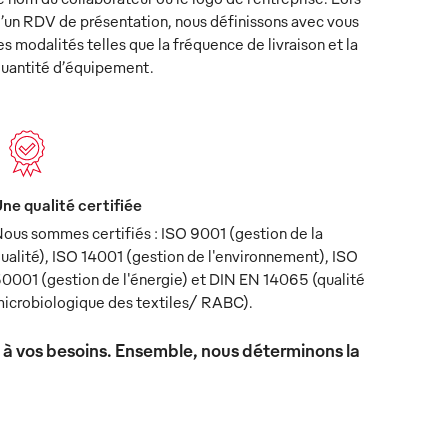
’un RDV de présentation, nous définissons avec vous
es modalités telles que la fréquence de livraison et la
uantité d’équipement.
ne qualité certifiée
ous sommes certifiés : ISO 9001 (gestion de la
ualité), ISO 14001 (gestion de l'environnement), ISO
0001 (gestion de l'énergie) et DIN EN 14065 (qualité
icrobiologique des textiles/ RABC).
x à vos besoins. Ensemble, nous déterminons la