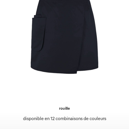
rouille
disponible en 12 combinaisons de couleurs