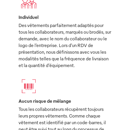
Individuel
Des vêtements parfaitement adaptés pour
tous les collaborateurs, marqués ou brodés, sur
demande, avec le nom du collaborateur ou le
logo de l’entreprise. Lors d’un RDV de
présentation, nous définissons avec vous les
modalités telles que la fréquence de livraison
et la quantité d’équipement.
Aucun risque de mélange
Tous les collaborateurs récupèrent toujours
leurs propres vêtements. Comme chaque
vêtement est identifié par un code-barres, il
peut être suivi tout au long du processus de