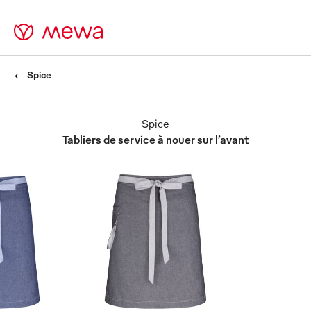
Spice
Spice
Tabliers de service à nouer sur l’avant