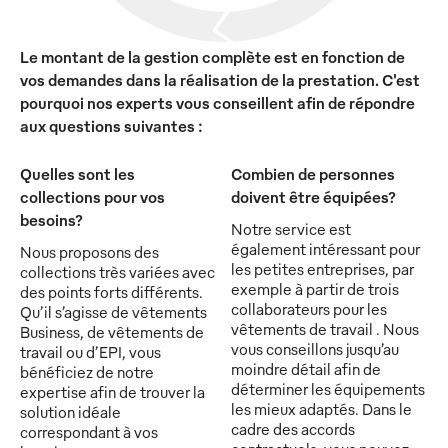
Le montant de la gestion complète est en fonction de
vos demandes dans la réalisation de la prestation. C'est
pourquoi nos experts vous conseillent afin de répondre
aux questions suivantes :
Quelles sont les
Combien de personnes
collections pour vos
doivent être équipées?
besoins?
Notre service est
également intéressant pour
Nous proposons des
les petites entreprises, par
collections très variées avec
exemple à partir de trois
des points forts différents.
collaborateurs pour les
Qu’il s’agisse de vêtements
vêtements de travail . Nous
Business, de vêtements de
vous conseillons jusqu’au
travail ou d’EPI, vous
moindre détail afin de
bénéficiez de notre
déterminer les équipements
expertise afin de trouver la
les mieux adaptés. Dans le
solution idéale
cadre des accords
correspondant à vos