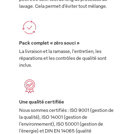
lavage. Cela permet d’éviter tout mélange.
Pack complet « zéro souci »
La livraison et la ramasse, l'entretien, les
réparations et les contrôles de qualité sont
inclus.
Une qualité certifiée
Nous sommes certifiés : ISO 9001 (gestion de
la qualité), ISO 14001 (gestion de
l'environnement), ISO 50001 (gestion de
l'énergie) et DIN EN 14065 (qualité