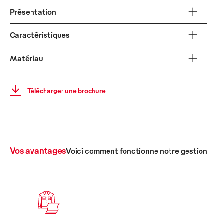
Présentation
Caractéristiques
Matériau
Télécharger une brochure
Vos avantages
Voici comment fonctionne notre gestion c