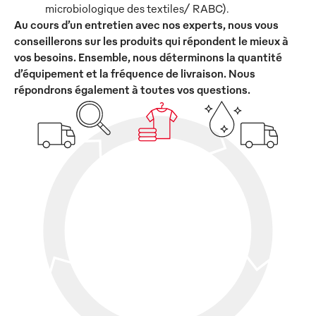
microbiologique des textiles/ RABC).
Au cours d’un entretien avec nos experts, nous vous
conseillerons sur les produits qui répondent le mieux à
vos besoins. Ensemble, nous déterminons la quantité
d’équipement et la fréquence de livraison. Nous
répondrons également à toutes vos questions.