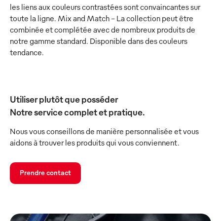
les liens aux couleurs contrastées sont convaincantes sur
toute la ligne. Mix and Match - La collection peut être
combinée et complétée avec de nombreux produits de
notre gamme standard. Disponible dans des couleurs
tendance.
Utiliser plutôt que posséder
Notre service complet et pratique.
Nous vous conseillons de manière personnalisée et vous
aidons à trouver les produits qui vous conviennent.
Prendre contact