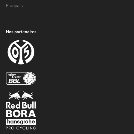
Français
Nos partenaires