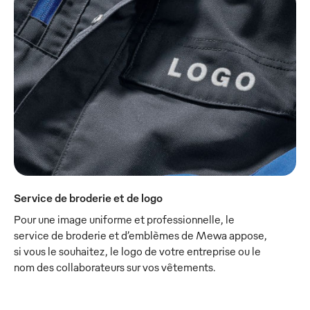
Service de broderie et de logo
Pour une image uniforme et professionnelle, le
service de broderie et d’emblèmes de Mewa appose,
si vous le souhaitez, le logo de votre entreprise ou le
nom des collaborateurs sur vos vêtements.