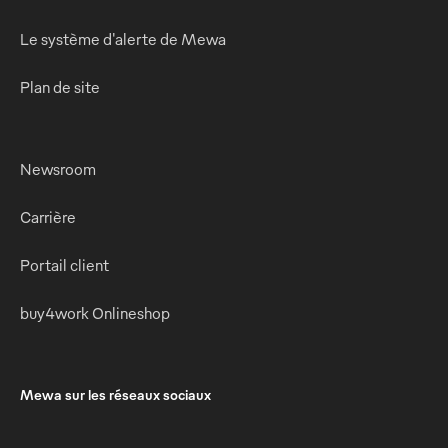
Le système d'alerte de Mewa
Plan de site
Newsroom
Carrière
Portail client
buy4work Onlineshop
Mewa sur les réseaux sociaux