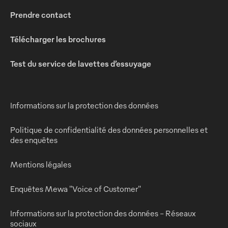
Prendre contact
Télécharger les brochures
Test du service de lavettes d’essuyage
Informations sur la protection des données
Politique de confidentialité des données personnelles et
des enquêtes
Mentions légales
Enquêtes Mewa "Voice of Customer"
Informations sur la protection des données - Réseaux
sociaux