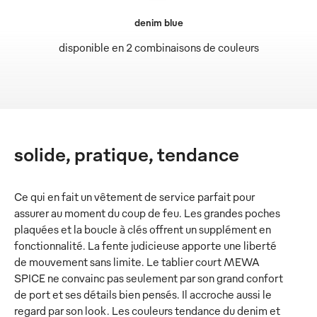
denim blue
disponible en 2 combinaisons de couleurs
solide, pratique, tendance
Ce qui en fait un vêtement de service parfait pour
assurer au moment du coup de feu. Les grandes poches
plaquées et la boucle à clés offrent un supplément en
fonctionnalité. La fente judicieuse apporte une liberté
de mouvement sans limite. Le tablier court MEWA
SPICE ne convainc pas seulement par son grand confort
de port et ses détails bien pensés. Il accroche aussi le
regard par son look. Les couleurs tendance du denim et