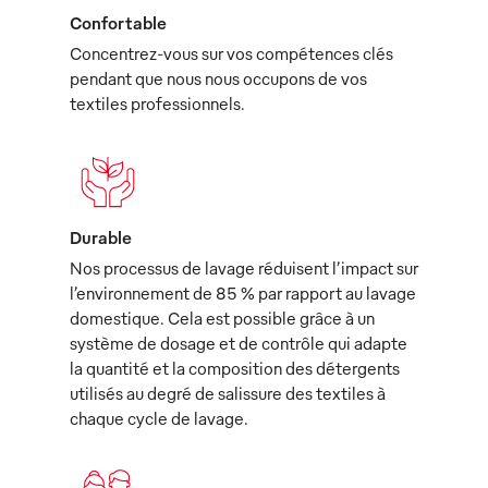
Confortable
Concentrez-vous sur vos compétences clés
pendant que nous nous occupons de vos
textiles professionnels.
Durable
Nos processus de lavage réduisent l’impact sur
l’environnement de 85 % par rapport au lavage
domestique. Cela est possible grâce à un
système de dosage et de contrôle qui adapte
la quantité et la composition des détergents
utilisés au degré de salissure des textiles à
chaque cycle de lavage.