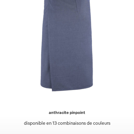
anthracite pinpoint
disponible en 13 combinaisons de couleurs