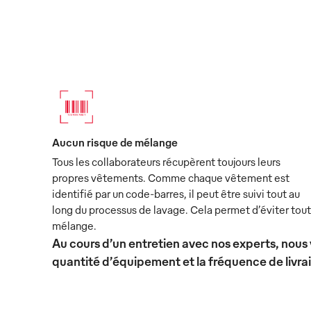
Aucun risque de mélange
Tous les collaborateurs récupèrent toujours leurs
propres vêtements. Comme chaque vêtement est
identifié par un code-barres, il peut être suivi tout au
long du processus de lavage. Cela permet d’éviter tout
mélange.
Au cours d’un entretien avec nos experts, nous 
quantité d’équipement et la fréquence de livra