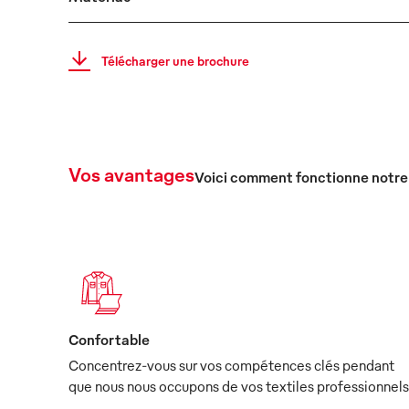
Télécharger une brochure
Vos avantages
Voici comment fonctionne notre
Confortable
Concentrez-vous sur vos compétences clés pendant
que nous nous occupons de vos textiles professionnels