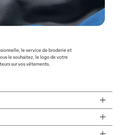
ionnelle, le service de broderie et
s le souhaitez, le logo de votre
teurs sur vos vêtements.