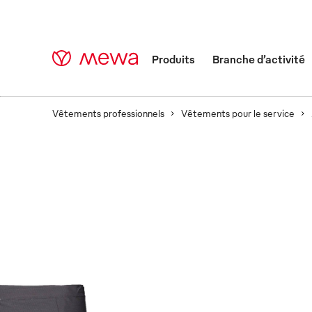
Produits
Branche d’activité
Vêtements professionnels
Vêtements pour le service