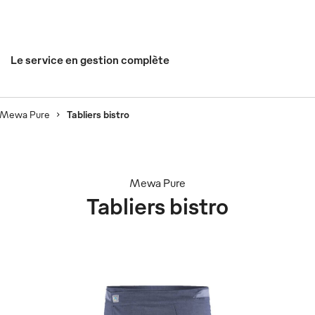
Le service en gestion complète
Mewa Pure
Tabliers bistro
Mewa Pure
Tabliers bistro