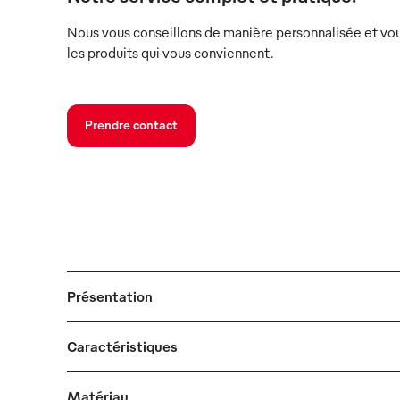
Nous vous conseillons de manière personnalisée et vou
les produits qui vous conviennent.
Prendre contact
Présentation
Caractéristiques
Matériau