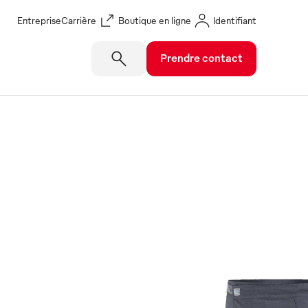
Entreprise
Carrière
Boutique en ligne
Identifiant
Prendre contact