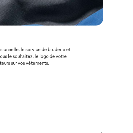
ionnelle, le service de broderie et
s le souhaitez, le logo de votre
teurs sur vos vêtements.