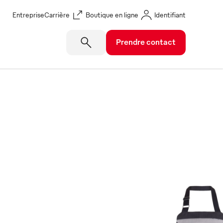
Entreprise
Carrière
Boutique en ligne
Identifiant
Prendre contact