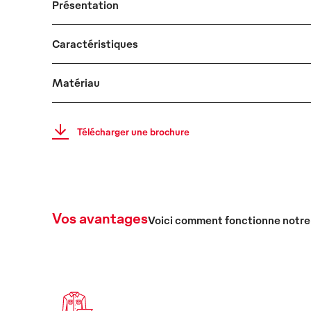
Présentation
Caractéristiques
Matériau
Télécharger une brochure
Vos avantages
Voici comment fonctionne notre