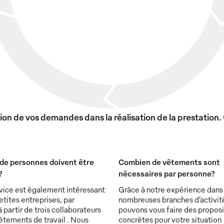
on de vos demandes dans la réalisation de la prestation.
de personnes doivent être
Combien de vêtements sont
?
nécessaires par personne?
vice est également intéressant
Grâce à notre expérience dans
etites entreprises, par
nombreuses branches d’activit
partir de trois collaborateurs
pouvons vous faire des proposi
êtements de travail . Nous
concrètes pour votre situation