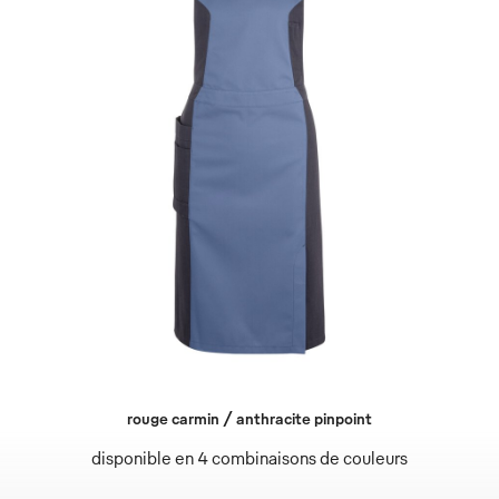
rouge carmin / anthracite pinpoint
disponible en 4 combinaisons de couleurs