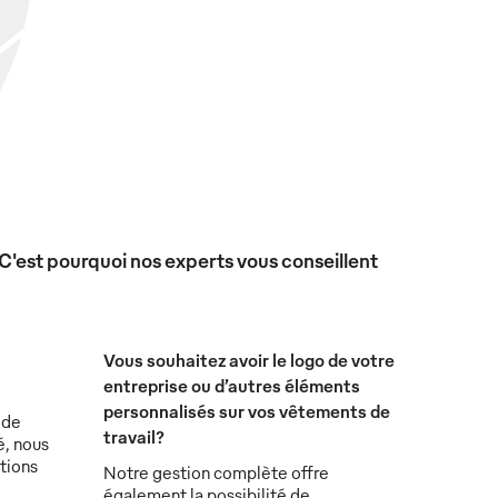
 C'est pourquoi nos experts vous conseillent
Vous souhaitez avoir le logo de votre
entreprise ou d’autres éléments
personnalisés sur vos vêtements de
 de
travail?
é, nous
tions
Notre gestion complète offre
également la possibilité de