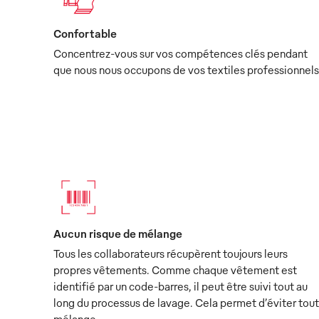
Confortable
Concentrez-vous sur vos compétences clés pendant
que nous nous occupons de vos textiles professionnels
Aucun risque de mélange
Tous les collaborateurs récupèrent toujours leurs
propres vêtements. Comme chaque vêtement est
identifié par un code-barres, il peut être suivi tout au
long du processus de lavage. Cela permet d’éviter tout
mélange.