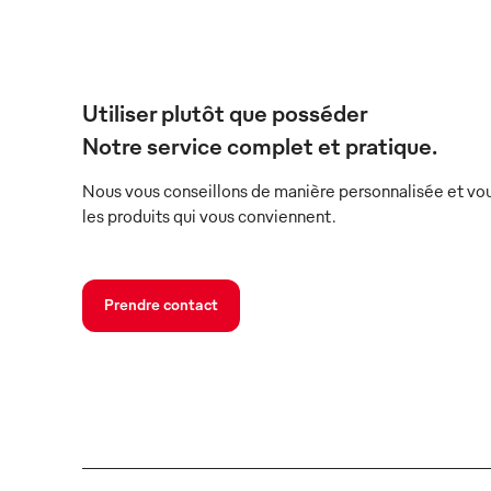
Utiliser plutôt que posséder
Notre service complet et pratique.
Nous vous conseillons de manière personnalisée et vou
les produits qui vous conviennent.
Prendre contact