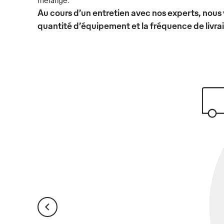
Au cours d’un entretien avec nos experts, nous 
quantité d’équipement et la fréquence de livra