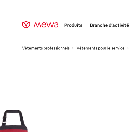
Produits
Branche d’activité
Vêtements professionnels
Vêtements pour le service