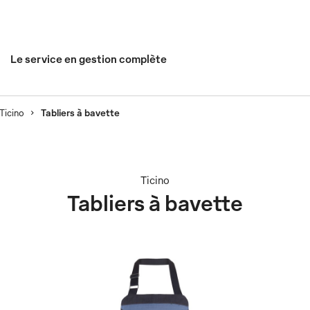
Le service en gestion complète
Ticino
Tabliers à bavette
Ticino
Tabliers à bavette