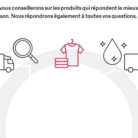
vous conseillerons sur les produits qui répondent le mieu
ison. Nous répondrons également à toutes vos questions.