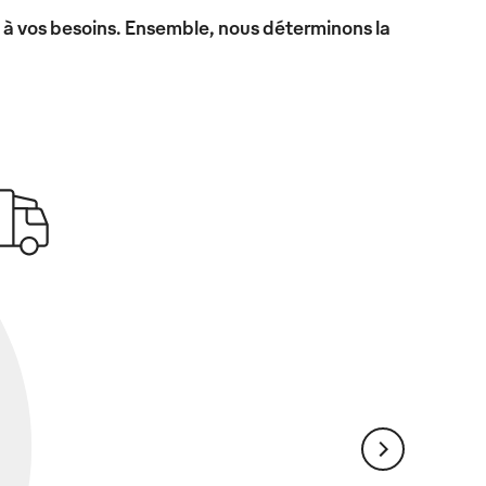
x à vos besoins. Ensemble, nous déterminons la