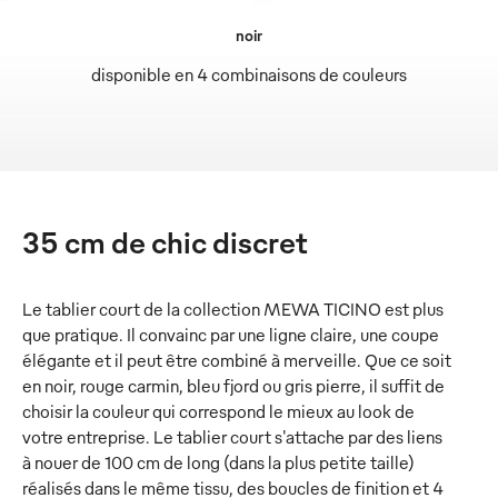
noir
disponible en 4 combinaisons de couleurs
35 cm de chic discret
Le tablier court de la collection MEWA TICINO est plus
que pratique. Il convainc par une ligne claire, une coupe
élégante et il peut être combiné à merveille. Que ce soit
en noir, rouge carmin, bleu fjord ou gris pierre, il suffit de
choisir la couleur qui correspond le mieux au look de
votre entreprise. Le tablier court s'attache par des liens
à nouer de 100 cm de long (dans la plus petite taille)
réalisés dans le même tissu, des boucles de finition et 4