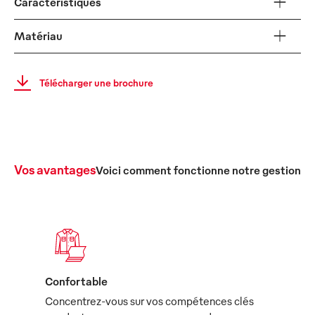
Caractéristiques
Matériau
Télécharger une brochure
Vos avantages
Voici comment fonctionne notre gestion c
Confortable
Concentrez-vous sur vos compétences clés