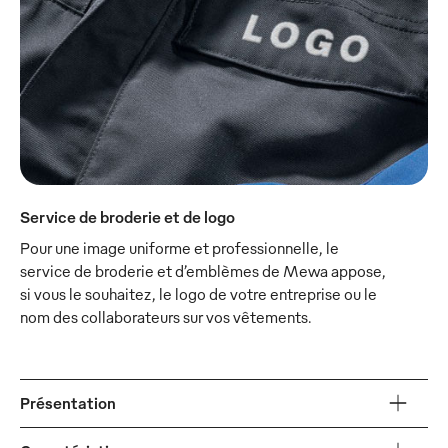
Service de broderie et de logo
Pour une image uniforme et professionnelle, le
service de broderie et d’emblèmes de Mewa appose,
si vous le souhaitez, le logo de votre entreprise ou le
nom des collaborateurs sur vos vêtements.
Présentation