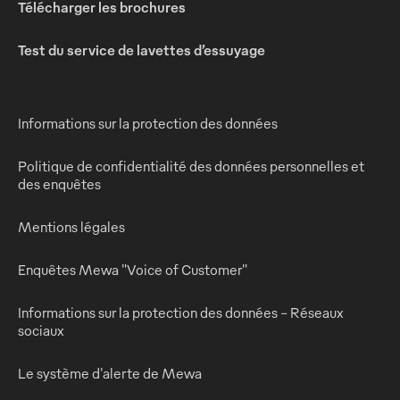
Télécharger les brochures
Test du service de lavettes d’essuyage
Informations sur la protection des données
Politique de confidentialité des données personnelles et
des enquêtes
Mentions légales
Enquêtes Mewa "Voice of Customer"
Informations sur la protection des données - Réseaux
sociaux
Le système d'alerte de Mewa