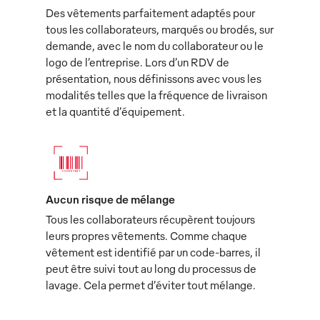
Des vêtements parfaitement adaptés pour
tous les collaborateurs, marqués ou brodés, sur
demande, avec le nom du collaborateur ou le
logo de l’entreprise. Lors d’un RDV de
présentation, nous définissons avec vous les
modalités telles que la fréquence de livraison
et la quantité d’équipement.
Aucun risque de mélange
Tous les collaborateurs récupèrent toujours
leurs propres vêtements. Comme chaque
vêtement est identifié par un code-barres, il
peut être suivi tout au long du processus de
lavage. Cela permet d’éviter tout mélange.