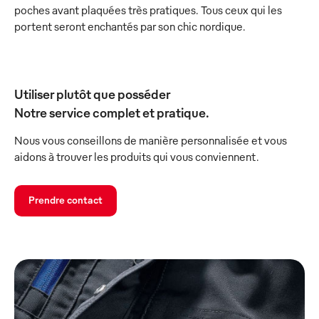
poches avant plaquées très pratiques. Tous ceux qui les
portent seront enchantés par son chic nordique.
Utiliser plutôt que posséder
Notre service complet et pratique.
Nous vous conseillons de manière personnalisée et vous
aidons à trouver les produits qui vous conviennent.
Prendre contact