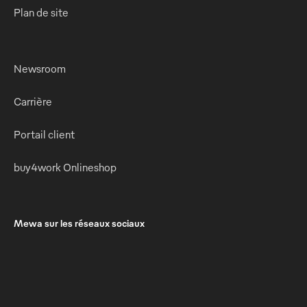
Plan de site
Newsroom
Carrière
Portail client
buy4work Onlineshop
Mewa sur les réseaux sociaux