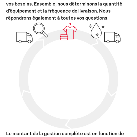
vos besoins. Ensemble, nous déterminons la quantité
d’équipement et la fréquence de livraison. Nous
répondrons également à toutes vos questions.
Le montant de la gestion complète est en fonction de