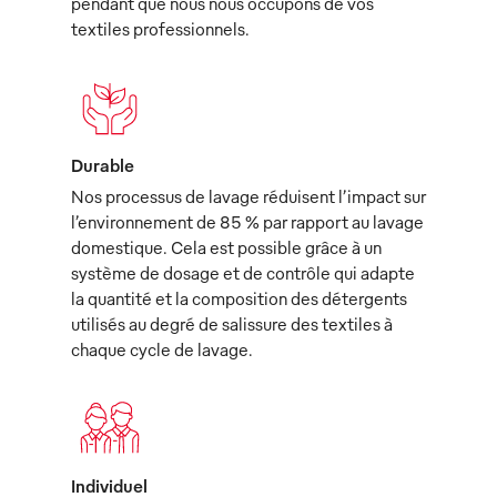
pendant que nous nous occupons de vos
textiles professionnels.
Durable
Nos processus de lavage réduisent l’impact sur
l’environnement de 85 % par rapport au lavage
domestique. Cela est possible grâce à un
système de dosage et de contrôle qui adapte
la quantité et la composition des détergents
utilisés au degré de salissure des textiles à
chaque cycle de lavage.
Individuel