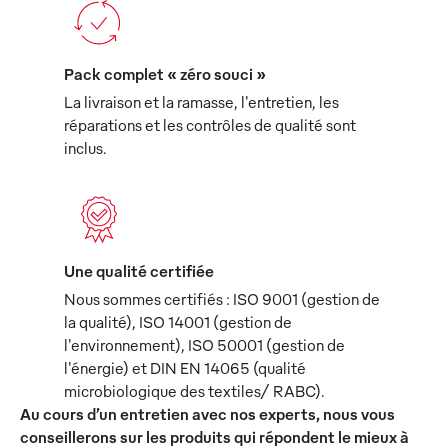
Pack complet « zéro souci »
La livraison et la ramasse, l'entretien, les
réparations et les contrôles de qualité sont
inclus.
Une qualité certifiée
Nous sommes certifiés : ISO 9001 (gestion de
la qualité), ISO 14001 (gestion de
l'environnement), ISO 50001 (gestion de
l'énergie) et DIN EN 14065 (qualité
microbiologique des textiles/ RABC).
Au cours d’un entretien avec nos experts, nous vous
conseillerons sur les produits qui répondent le mieux à