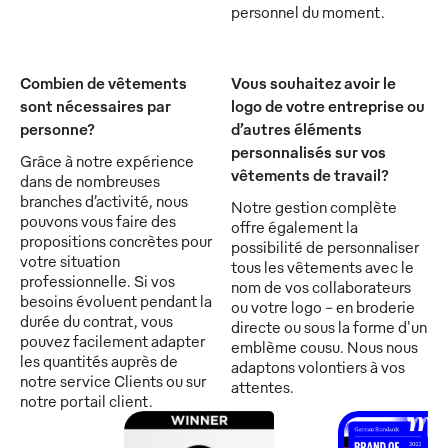
personnel du moment.
Combien de vêtements
Vous souhaitez avoir le
sont nécessaires par
logo de votre entreprise ou
personne?
d’autres éléments
personnalisés sur vos
Grâce à notre expérience
vêtements de travail?
dans de nombreuses
branches d’activité, nous
Notre gestion complète
pouvons vous faire des
offre également la
propositions concrètes pour
possibilité de personnaliser
votre situation
tous les vêtements avec le
professionnelle. Si vos
nom de vos collaborateurs
besoins évoluent pendant la
ou votre logo - en broderie
durée du contrat, vous
directe ou sous la forme d'un
pouvez facilement adapter
emblème cousu. Nous nous
les quantités auprès de
adaptons volontiers à vos
notre service Clients ou sur
attentes.
notre portail client.