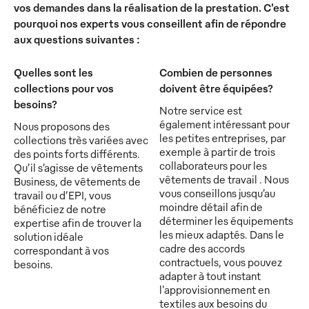
vos demandes dans la réalisation de la prestation. C'est
pourquoi nos experts vous conseillent afin de répondre
aux questions suivantes :
Quelles sont les
Combien de personnes
collections pour vos
doivent être équipées?
besoins?
Notre service est
également intéressant pour
Nous proposons des
les petites entreprises, par
collections très variées avec
exemple à partir de trois
des points forts différents.
collaborateurs pour les
Qu’il s’agisse de vêtements
vêtements de travail . Nous
Business, de vêtements de
vous conseillons jusqu’au
travail ou d’EPI, vous
moindre détail afin de
bénéficiez de notre
déterminer les équipements
expertise afin de trouver la
les mieux adaptés. Dans le
solution idéale
cadre des accords
correspondant à vos
contractuels, vous pouvez
besoins.
adapter à tout instant
l'approvisionnement en
textiles aux besoins du