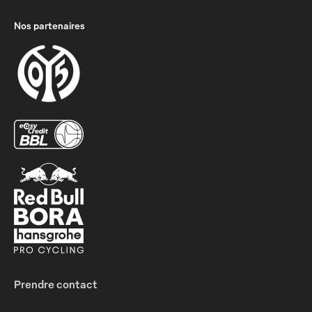
Nos partenaires
Prendre contact