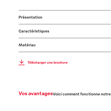
Présentation
Caractéristiques
Matériau
Télécharger une brochure
Vos avantages
Voici comment fonctionne notre