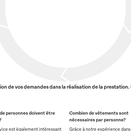
on de vos demandes dans la réalisation de la prestation.
de personnes doivent être
Combien de vêtements sont
?
nécessaires par personne?
vice est également intéressant
Grâce à notre expérience dans