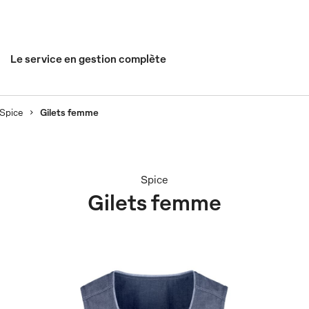
Le service en gestion complète
Spice
Gilets femme
Spice
Gilets femme