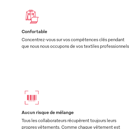
Confortable
Concentrez-vous sur vos compétences clés pendant
que nous nous occupons de vos textiles professionnels
Aucun risque de mélange
Tous les collaborateurs récupèrent toujours leurs
propres vêtements. Comme chaque vêtement est