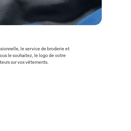
ionnelle, le service de broderie et
s le souhaitez, le logo de votre
teurs sur vos vêtements.