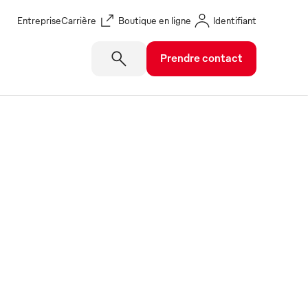
Entreprise
Carrière
Boutique en ligne
Identifiant
Prendre contact