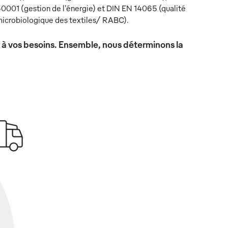
0001 (gestion de l'énergie) et DIN EN 14065 (qualité
icrobiologique des textiles/ RABC).
x à vos besoins. Ensemble, nous déterminons la