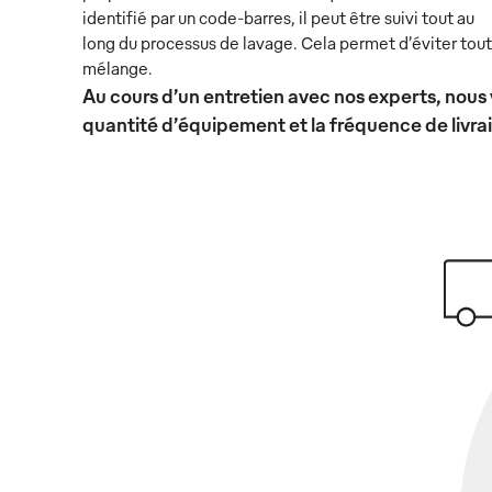
identifié par un code-barres, il peut être suivi tout au
long du processus de lavage. Cela permet d’éviter tout
mélange.
Au cours d’un entretien avec nos experts, nous 
quantité d’équipement et la fréquence de livra