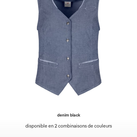
denim black
disponible en 2 combinaisons de couleurs