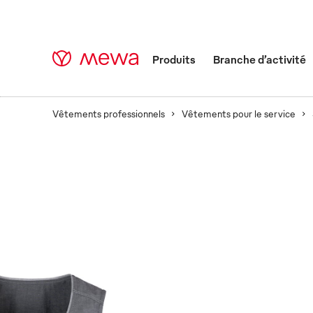
Produits
Branche d’activité
Vêtements professionnels
Vêtements pour le service