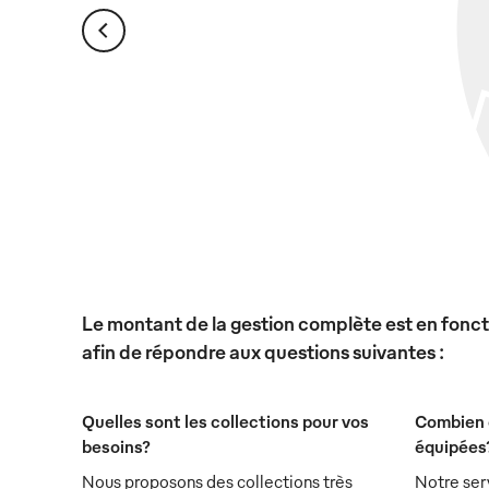
Le montant de la gestion complète est en foncti
afin de répondre aux questions suivantes :
Quelles sont les collections pour vos
Combien 
besoins?
équipées
Nous proposons des collections très
Notre ser