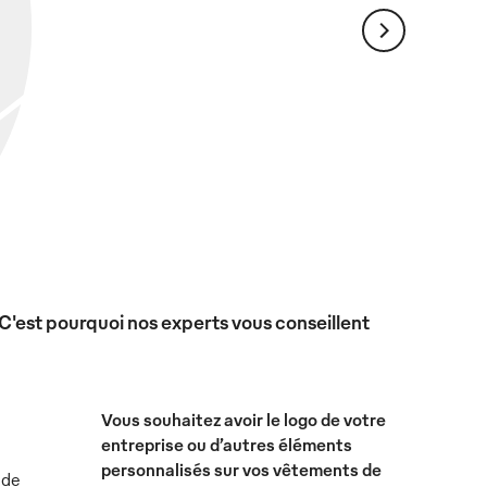
 C'est pourquoi nos experts vous conseillent
Vous souhaitez avoir le logo de votre
entreprise ou d’autres éléments
personnalisés sur vos vêtements de
 de