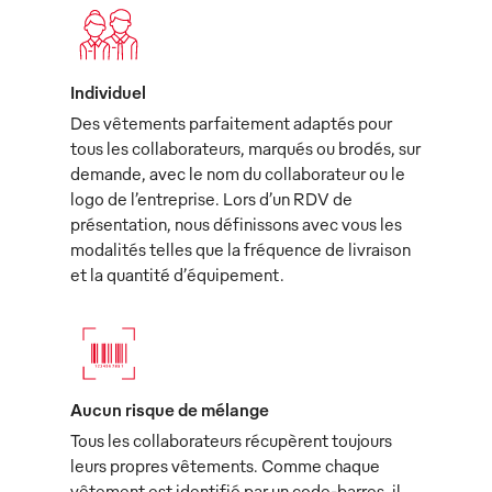
Individuel
Des vêtements parfaitement adaptés pour
tous les collaborateurs, marqués ou brodés, sur
demande, avec le nom du collaborateur ou le
logo de l’entreprise. Lors d’un RDV de
présentation, nous définissons avec vous les
modalités telles que la fréquence de livraison
et la quantité d’équipement.
Aucun risque de mélange
Tous les collaborateurs récupèrent toujours
leurs propres vêtements. Comme chaque
vêtement est identifié par un code-barres, il