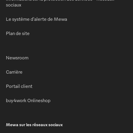
sociaux
Le système d'alerte de Mewa
Plan de site
Newsroom
Carrière
Portail client
buy4work Onlineshop
Mewa sur les réseaux sociaux