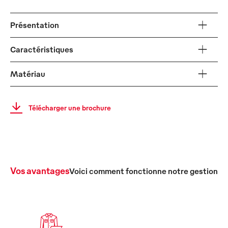
Présentation
Caractéristiques
Matériau
Télécharger une brochure
Vos avantages
Voici comment fonctionne notre gestion c