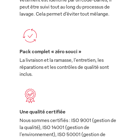
peut être suivi tout au long du processus de
lavage. Cela permet d’éviter tout mélange.
Pack complet « zéro souci »
La livraison et la ramasse, l'entretien, les
réparations et les contrôles de qualité sont
inclus.
Une qualité certifiée
Nous sommes certifiés : ISO 9001 (gestion de
la qualité), ISO 14001 (gestion de
l'environnement), ISO 50001 (gestion de