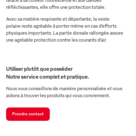
Grâce à sa couleur fluorescente et aux bandes
réfléchissantes, elle offre une protection totale.
Avec sa matière respirante et déperlante, la veste
polaire reste agréable à porter même en cas d’efforts
physiques importants. La partie dorsale rallongée assure
une agréable protection contre les courants d’air.
Utiliser plutôt que posséder
Notre service complet et pratique.
Nous vous conseillons de manière personnalisée et vous
aidons à trouver les produits qui vous conviennent.
Prendre contact