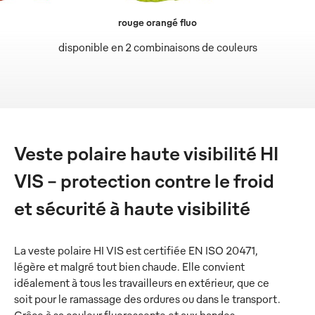
rouge orangé fluo
disponible en 2 combinaisons de couleurs
Veste polaire haute visibilité HI
VIS - protection contre le froid
et sécurité à haute visibilité
La veste polaire HI VIS est certifiée EN ISO 20471,
légère et malgré tout bien chaude. Elle convient
idéalement à tous les travailleurs en extérieur, que ce
soit pour le ramassage des ordures ou dans le transport.