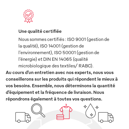
Une qualité certifiée
Nous sommes certifiés : ISO 9001 (gestion de
la qualité), ISO 14001 (gestion de
l'environnement), ISO 50001 (gestion de
l'énergie) et DIN EN 14065 (qualité
microbiologique des textiles/ RABC).
Au cours d’un entretien avec nos experts, nous vous
conseillerons sur les produits qui répondent le mieux à
vos besoins. Ensemble, nous déterminons la quantité
d’équipement et la fréquence de livraison. Nous
répondrons également à toutes vos questions.