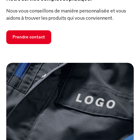
Nous vous conseillons de manière personnalisée et vous
aidons à trouver les produits qui vous conviennent.
Prendre contact