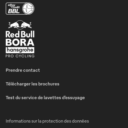
Prendre contact
Télécharger les brochures
Test du service de lavettes d’essuyage
Informations sur la protection des données