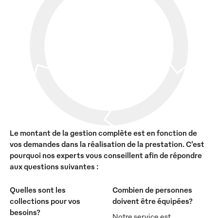
Le montant de la gestion complète est en fonction de
vos demandes dans la réalisation de la prestation. C'est
pourquoi nos experts vous conseillent afin de répondre
aux questions suivantes :
Quelles sont les
Combien de personnes
collections pour vos
doivent être équipées?
besoins?
Notre service est