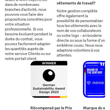
vêtements de travail?
dans de nombreuses
branches d’activité, nous
Notre gestion complète
pouvons vous faire des
offre également la
propositions concrètes pour
possibilité de personnaliser
votre situation
tous les vêtements avec le
professionnelle. Si vos
nom de vos collaborateurs
besoins évoluent pendant la
ou votre logo - en broderie
durée du contrat, vous
directe ou sous la forme d'un
pouvez facilement adapter
emblème cousu. Nous nous
les quantités auprès de
adaptons volontiers à vos
notre service Clients ou sur
attentes.
notre portail client.
Récompensé par le Prix
Marque du sièc