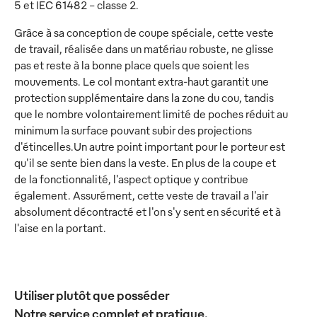
5 et IEC 61482 - classe 2.
Grâce à sa conception de coupe spéciale, cette veste
de travail, réalisée dans un matériau robuste, ne glisse
pas et reste à la bonne place quels que soient les
mouvements. Le col montant extra-haut garantit une
protection supplémentaire dans la zone du cou, tandis
que le nombre volontairement limité de poches réduit au
minimum la surface pouvant subir des projections
d'étincelles.Un autre point important pour le porteur est
qu'il se sente bien dans la veste. En plus de la coupe et
de la fonctionnalité, l'aspect optique y contribue
également. Assurément, cette veste de travail a l'air
absolument décontracté et l'on s'y sent en sécurité et à
l'aise en la portant.
Utiliser plutôt que posséder
Notre service complet et pratique.