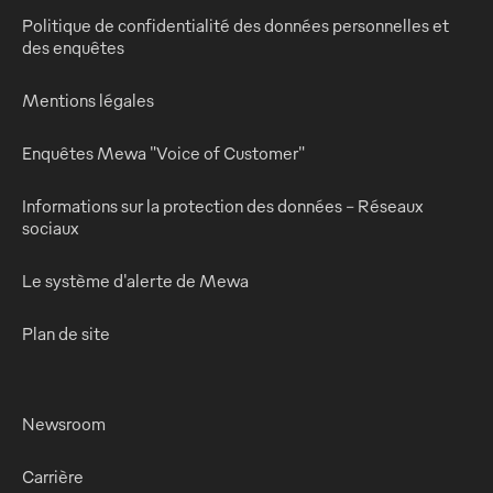
Politique de confidentialité des données personnelles et
des enquêtes
Mentions légales
Enquêtes Mewa "Voice of Customer"
Informations sur la protection des données - Réseaux
sociaux
Le système d'alerte de Mewa
Plan de site
Newsroom
Carrière