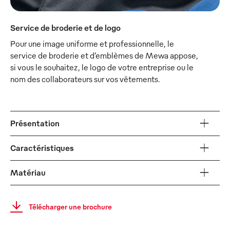
Service de broderie et de logo
Pour une image uniforme et professionnelle, le
service de broderie et d’emblèmes de Mewa appose,
si vous le souhaitez, le logo de votre entreprise ou le
nom des collaborateurs sur vos vêtements.
Présentation
Caractéristiques
Matériau
Télécharger une brochure