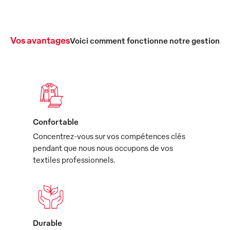
Vos avantages
Voici comment fonctionne notre gestion c
Confortable
Concentrez-vous sur vos compétences clés
pendant que nous nous occupons de vos
textiles professionnels.
Durable