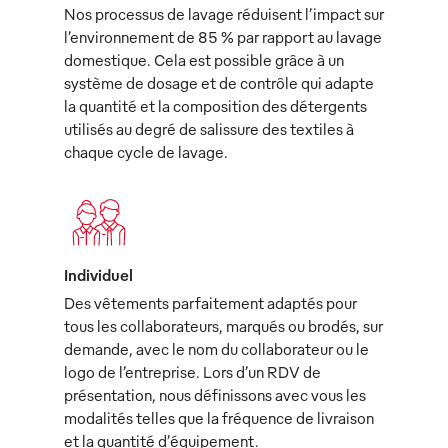
Nos processus de lavage réduisent l’impact sur
l’environnement de 85 % par rapport au lavage
domestique. Cela est possible grâce à un
système de dosage et de contrôle qui adapte
la quantité et la composition des détergents
utilisés au degré de salissure des textiles à
chaque cycle de lavage.
Individuel
Des vêtements parfaitement adaptés pour
tous les collaborateurs, marqués ou brodés, sur
demande, avec le nom du collaborateur ou le
logo de l’entreprise. Lors d’un RDV de
présentation, nous définissons avec vous les
modalités telles que la fréquence de livraison
et la quantité d’équipement.