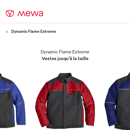
Dynamic Flame Extreme
Dynamic Flame Extreme
Vestes jusqu’à la taille