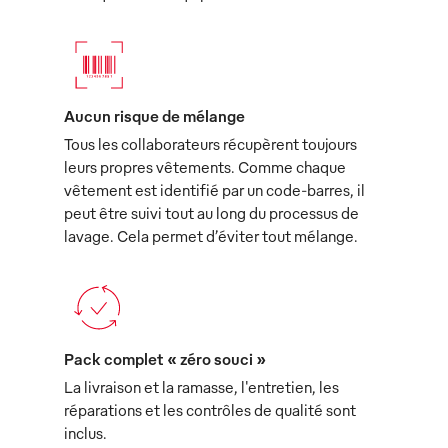
Aucun risque de mélange
Tous les collaborateurs récupèrent toujours
leurs propres vêtements. Comme chaque
vêtement est identifié par un code-barres, il
peut être suivi tout au long du processus de
lavage. Cela permet d’éviter tout mélange.
Pack complet « zéro souci »
La livraison et la ramasse, l'entretien, les
réparations et les contrôles de qualité sont
inclus.