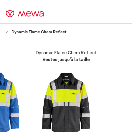
Dynamic Flame Chem Reflect
Dynamic Flame Chem Reflect
Vestes jusqu’à la taille