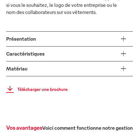
si vous le souhaitez, le logo de votre entreprise ou le
nom des collaborateurs sur vos vêtements.
Présentation
Caractéristiques
Matériau
Télécharger une brochure
Vos avantages
Voici comment fonctionne notre gestion c