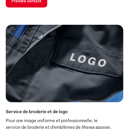
Prendre contact
Service de broderie et de logo
Pour une image uniforme et professionnelle, le
service de broderie et d’emblèmes de Mewa appose,