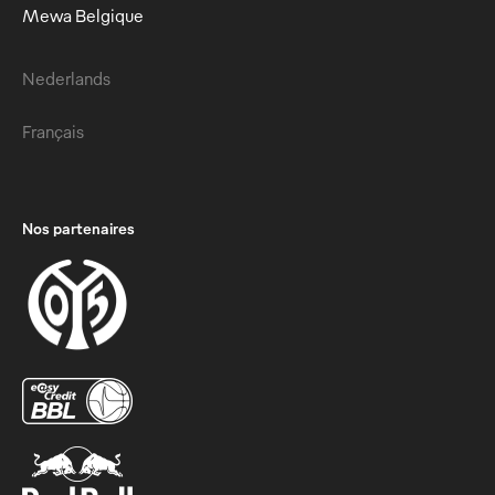
Mewa Belgique
Nederlands
Français
Nos partenaires