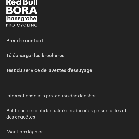
Prendre contact
Télécharger les brochures
Test du service de lavettes d’essuyage
Informations sur la protection des données
Politique de confidentialité des données personnelles et
des enquêtes
Mentions légales