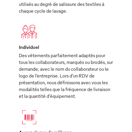
utilisés au degré de salissure des textiles à
chaque cycle de lavage.
Individuel
Des vêtements parfaitement adaptés pour
tous les collaborateurs, marqués ou brodés, sur
demande, avec le nom du collaborateur ou le
logo de l’entreprise. Lors d’un RDV de
présentation, nous définissons avec vous les
modalités telles que la fréquence de livraison
et la quantité d’équipement.