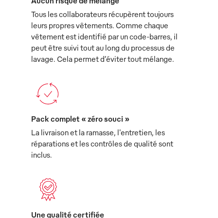
Aucun risque de mélange
Tous les collaborateurs récupèrent toujours
leurs propres vêtements. Comme chaque
vêtement est identifié par un code-barres, il
peut être suivi tout au long du processus de
lavage. Cela permet d’éviter tout mélange.
Pack complet « zéro souci »
La livraison et la ramasse, l'entretien, les
réparations et les contrôles de qualité sont
inclus.
Une qualité certifiée