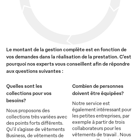
Le montant de la gestion complète est en fonction de
vos demandes dans la réalisation de la prestation. C'est
pourquoi nos experts vous conseillent afin de répondre
aux questions suivantes :
Quelles sont les
Combien de personnes
collections pour vos
doivent être équipées?
besoins?
Notre service est
également intéressant pour
Nous proposons des
les petites entreprises, par
collections très variées avec
exemple à partir de trois
des points forts différents.
collaborateurs pour les
Qu’il s’agisse de vêtements
vêtements de travail . Nous
Business, de vêtements de