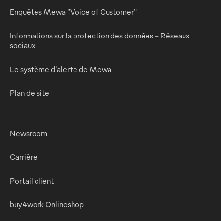
Enquêtes Mewa "Voice of Customer"
Informations sur la protection des données - Réseaux
sociaux
Le système d'alerte de Mewa
Plan de site
Newsroom
Carrière
Portail client
buy4work Onlineshop