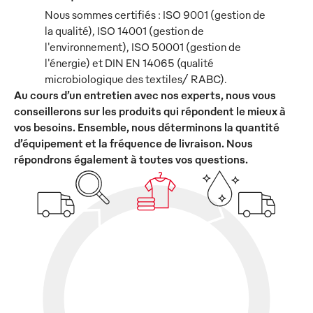
Nous sommes certifiés : ISO 9001 (gestion de
la qualité), ISO 14001 (gestion de
l'environnement), ISO 50001 (gestion de
l'énergie) et DIN EN 14065 (qualité
microbiologique des textiles/ RABC).
Au cours d’un entretien avec nos experts, nous vous
conseillerons sur les produits qui répondent le mieux à
vos besoins. Ensemble, nous déterminons la quantité
d’équipement et la fréquence de livraison. Nous
répondrons également à toutes vos questions.