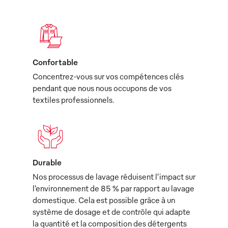
Confortable
Concentrez-vous sur vos compétences clés
pendant que nous nous occupons de vos
textiles professionnels.
Durable
Nos processus de lavage réduisent l’impact sur
l’environnement de 85 % par rapport au lavage
domestique. Cela est possible grâce à un
système de dosage et de contrôle qui adapte
la quantité et la composition des détergents