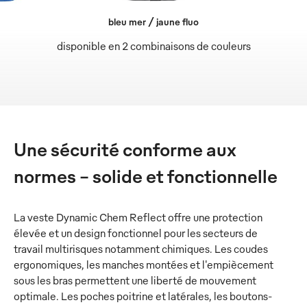
bleu mer / jaune fluo
disponible en 2 combinaisons de couleurs
Une sécurité conforme aux
normes - solide et fonctionnelle
La veste Dynamic Chem Reflect offre une protection
élevée et un design fonctionnel pour les secteurs de
travail multirisques notamment chimiques. Les coudes
ergonomiques, les manches montées et l'empiècement
sous les bras permettent une liberté de mouvement
optimale. Les poches poitrine et latérales, les boutons-