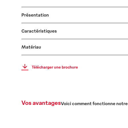
Présentation
Caractéristiques
Matériau
Télécharger une brochure
Vos avantages
Voici comment fonctionne notre