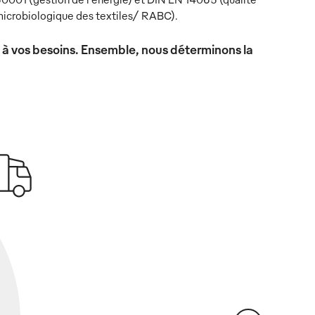
icrobiologique des textiles/ RABC).
x à vos besoins. Ensemble, nous déterminons la