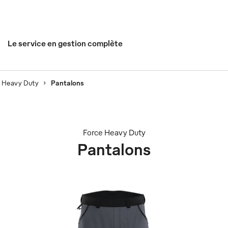
Le service en gestion complète
e Heavy Duty
Pantalons
Force Heavy Duty
Pantalons