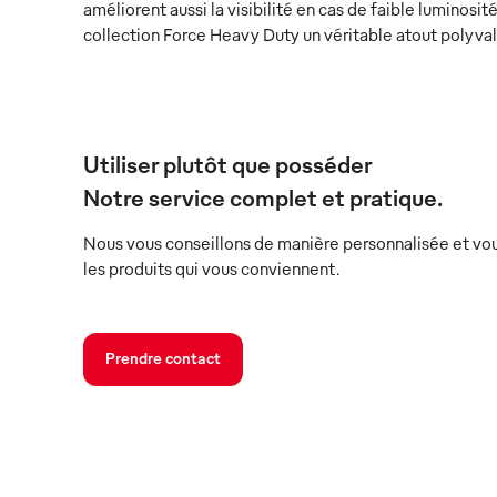
améliorent aussi la visibilité en cas de faible luminosité
collection Force Heavy Duty un véritable atout polyva
Utiliser plutôt que posséder
Notre service complet et pratique.
Nous vous conseillons de manière personnalisée et vou
les produits qui vous conviennent.
Prendre contact