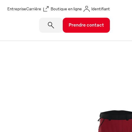
Entreprise
Carrière
Boutique en ligne
Identifiant
Prendre contact