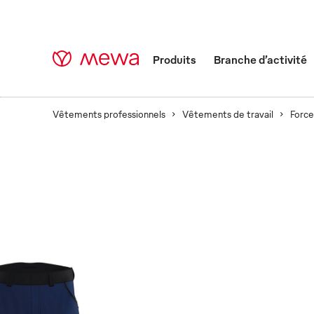
Produits
Branche d’activité
Vêtements professionnels
Vêtements de travail
Forc