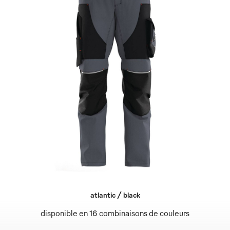
atlantic / black
disponible en 16 combinaisons de couleurs