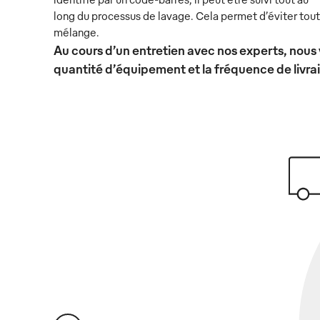
long du processus de lavage. Cela permet d’éviter tout
mélange.
Au cours d’un entretien avec nos experts, nous 
quantité d’équipement et la fréquence de livra