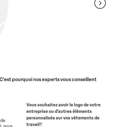
 C'est pourquoi nos experts vous conseillent
Vous souhaitez avoir le logo de votre
entreprise ou d’autres éléments
personnalisés sur vos vêtements de
 de
travail?
é, nous