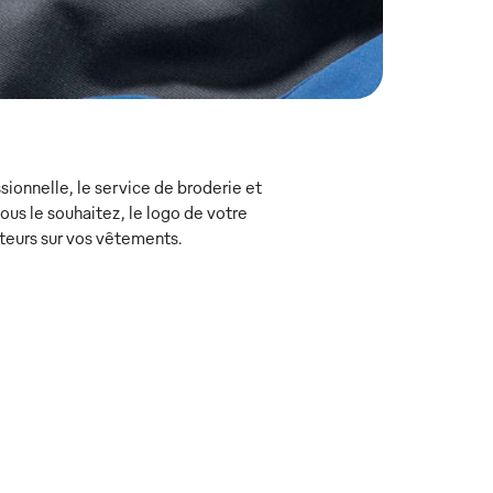
ionnelle, le service de broderie et
s le souhaitez, le logo de votre
teurs sur vos vêtements.