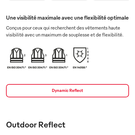
Une visibilité maximale avec une flexibilité optimale
Conçus pour ceux qui recherchent des vêtements haute
visibilité avec un maximum de souplesse et de flexibilité.
Dynamic Reflect
Outdoor Reflect