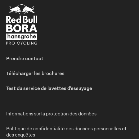
Prendre contact
Télécharger les brochures
Test du service de lavettes d’essuyage
Informations sur la protection des données
Politique de confidentialité des données personnelles et
des enquêtes