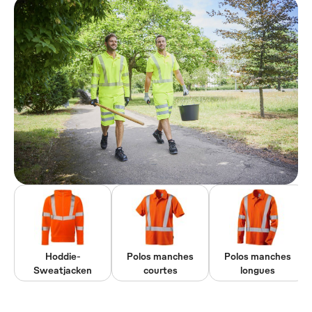
Hoddie-
Polos manches
Polos manches
Sweatjacken
courtes
longues