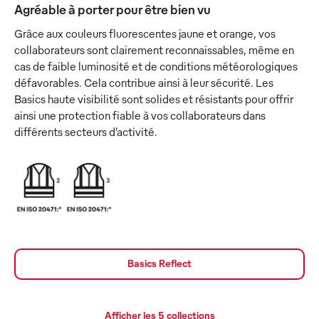
Agréable à porter pour être bien vu
Grâce aux couleurs fluorescentes jaune et orange, vos
collaborateurs sont clairement reconnaissables, même en
cas de faible luminosité et de conditions météorologiques
défavorables. Cela contribue ainsi à leur sécurité. Les
Basics haute visibilité sont solides et résistants pour offrir
ainsi une protection fiable à vos collaborateurs dans
différents secteurs d’activité.
Basics Reflect
Afficher les 5 collections