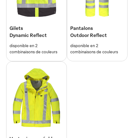
Gilets
Pantalons
Dynamic Reflect
Outdoor Reflect
disponible en 2
disponible en 2
combinaisons de couleurs
combinaisons de couleurs