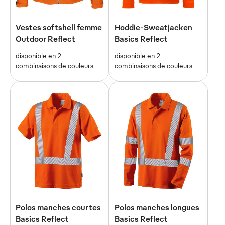
Vestes softshell femme
Hoddie-Sweatjacken
Outdoor Reflect
Basics Reflect
disponible en 2
disponible en 2
combinaisons de couleurs
combinaisons de couleurs
Polos manches courtes
Polos manches longues
Basics Reflect
Basics Reflect