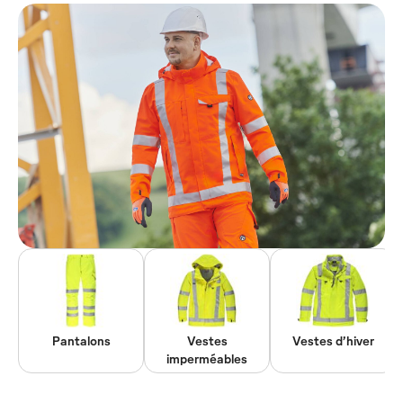
Pantalons
Vestes
Vestes d’hiver
imperméables