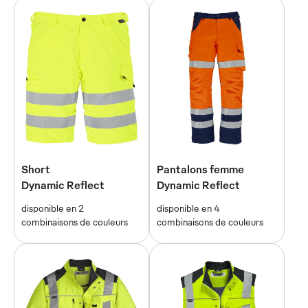
Short
Pantalons femme
Dynamic Reflect
Dynamic Reflect
disponible en 2
disponible en 4
combinaisons de couleurs
combinaisons de couleurs