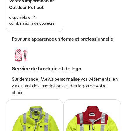
Vestes imperméables
Outdoor Reflect
disponible en 4
combinaisons de couleurs
Pour une apparence uniforme et professionnelle
Service de broderie et de logo
Sur demande, Mewa personnalise vos vêtements, en
y ajoutant des inscriptions et des logos de votre
choix.