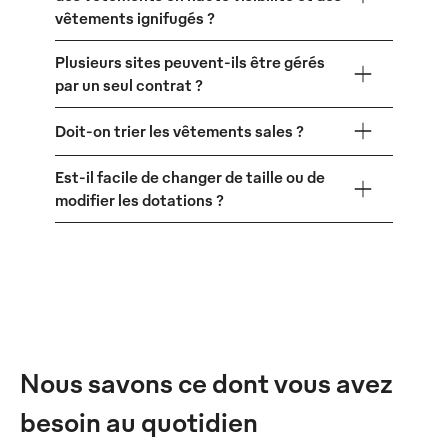
vêtements ignifugés ?
Plusieurs sites peuvent-ils être gérés
par un seul contrat ?
Doit-on trier les vêtements sales ?
Est-il facile de changer de taille ou de
modifier les dotations ?
Nous savons ce dont vous avez
besoin au quotidien