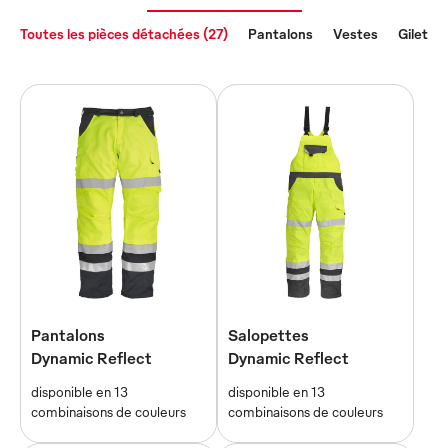
Toutes les pièces détachées (27)
Pantalons
Vestes
Gilets
Pantalons
Salopettes
Dynamic Reflect
Dynamic Reflect
disponible en 13
disponible en 13
combinaisons de couleurs
combinaisons de couleurs