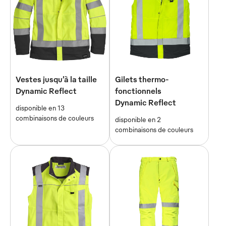
Vestes jusqu’à la taille
Gilets thermo-
Dynamic Reflect
fonctionnels
Dynamic Reflect
disponible en 13
combinaisons de couleurs
disponible en 2
combinaisons de couleurs