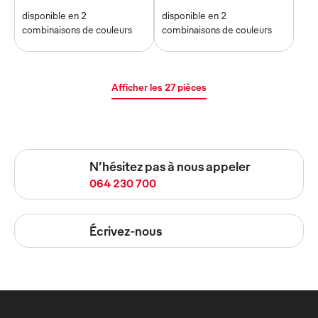
disponible en 2
disponible en 2
combinaisons de couleurs
combinaisons de couleurs
Afficher les 27 pièces
N’hésitez pas à nous appeler
064 230 700
Écrivez-nous