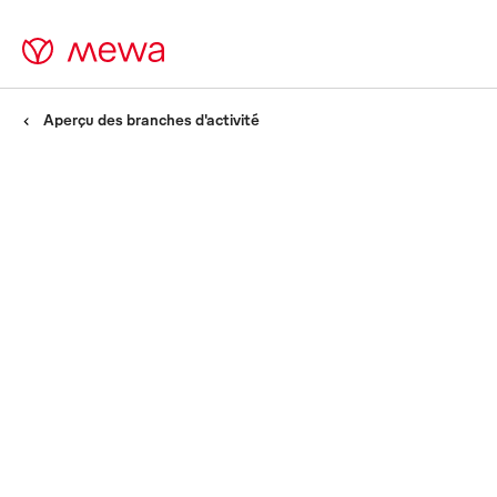
Aperçu des branches d'activité