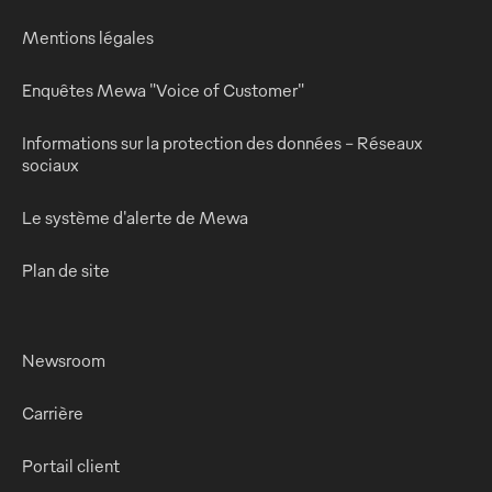
Mentions légales
Enquêtes Mewa "Voice of Customer"
Informations sur la protection des données - Réseaux
sociaux
Le système d'alerte de Mewa
Plan de site
Newsroom
Carrière
Portail client