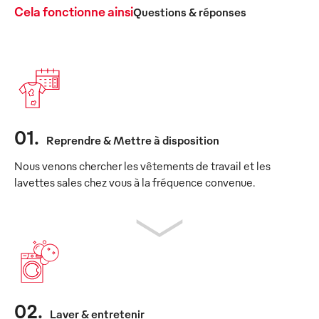
Cela fonctionne ainsi
Questions & réponses
01
.
Reprendre & Mettre à disposition
Nous venons chercher les vêtements de travail et les
lavettes sales chez vous à la fréquence convenue.
02
.
Laver & entretenir