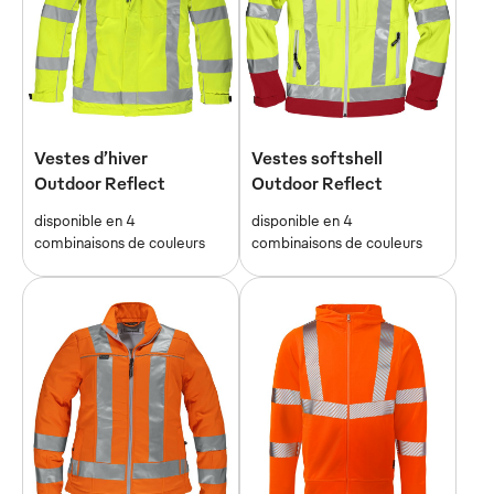
Vestes d’hiver
Vestes softshell
Outdoor Reflect
Outdoor Reflect
disponible en 4
disponible en 4
combinaisons de couleurs
combinaisons de couleurs