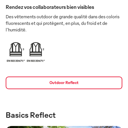
Rendez vos collaborateurs bien visibles
Des vêtements outdoor de grande qualité dans des coloris
fluorescents et qui protègent, en plus, du froid et de
l'humidité.
Outdoor Reflect
Basics Reflect