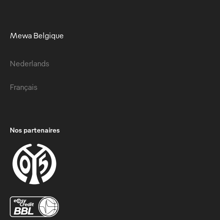
Mewa Belgique
Nederlands
Français
Nos partenaires