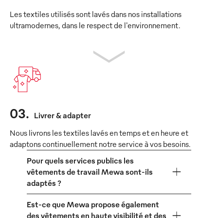
Les textiles utilisés sont lavés dans nos installations
ultramodernes, dans le respect de l'environnement.
03
.
Livrer & adapter
Nous livrons les textiles lavés en temps et en heure et
adaptons continuellement notre service à vos besoins.
Pour quels services publics les
vêtements de travail Mewa sont-ils
adaptés ?
Est-ce que Mewa propose également
des vêtements en haute visibilité et des