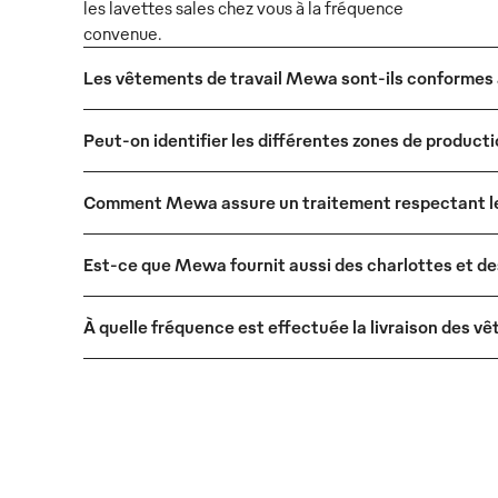
les lavettes sales chez vous à la fréquence
convenue.
Les vêtements de travail Mewa sont-ils conformes
Peut-on identifier les différentes zones de product
Comment Mewa assure un traitement respectant les
Est-ce que Mewa fournit aussi des charlottes et de
À quelle fréquence est effectuée la livraison des 