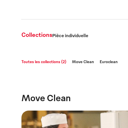
Collections
Pièce individuelle
Toutes les collections (2)
Move Clean
Euroclean
Move Clean