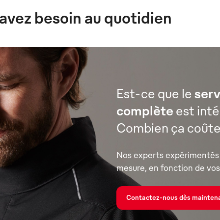
avez besoin au quotidien
Est-ce que le
serv
complète
est int
Combien ça coûte
Nos experts expérimentés 
mesure, en fonction de vos 
Contactez-nous dès mainten