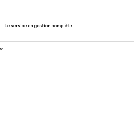
Le service en gestion complète
re