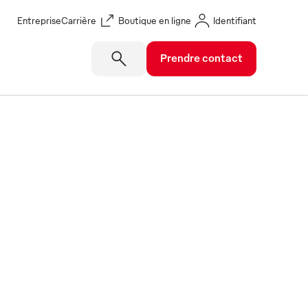
Entreprise
Carrière
Boutique en ligne
Identifiant
Prendre contact