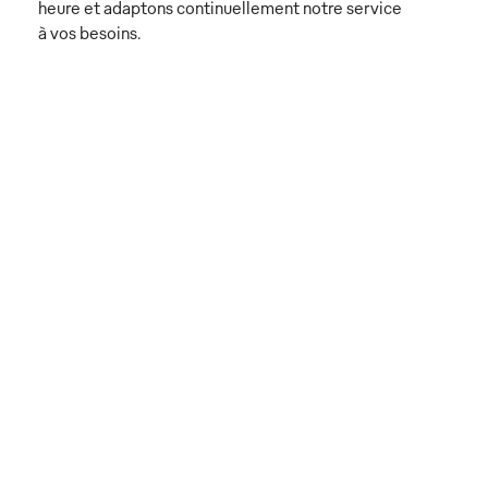
heure et adaptons continuellement notre service
à vos besoins.