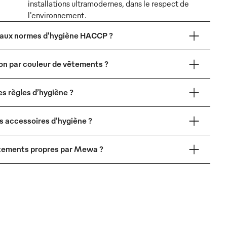
installations ultramodernes, dans le respect de
l'environnement.
 aux normes d'hygiène HACCP ?
ion par couleur de vêtements ?
 règles d’hygiène ?
s accessoires d'hygiène ?
vêtements propres par Mewa ?