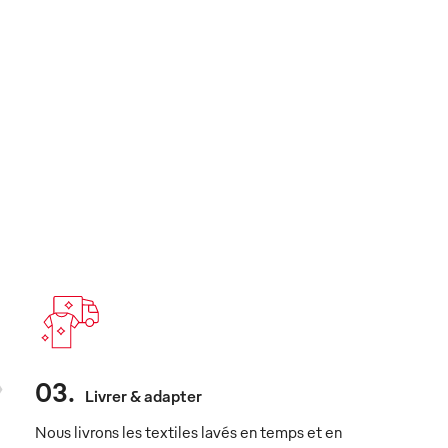
03
.
Livrer & adapter
Nous livrons les textiles lavés en temps et en