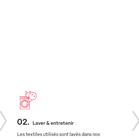
02
.
Laver & entretenir
Les textiles utilisés sont lavés dans nos