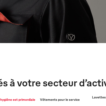
s à votre secteur d’acti
Lavettes 
hygiène est primordiale
Vêtements pour le service