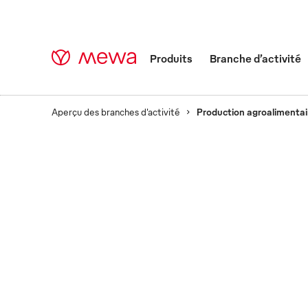
Produits
Branche d’activité
Aperçu des branches d'activité
Production agroalimentai