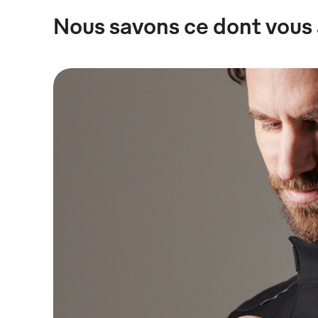
Nous savons ce dont vous 