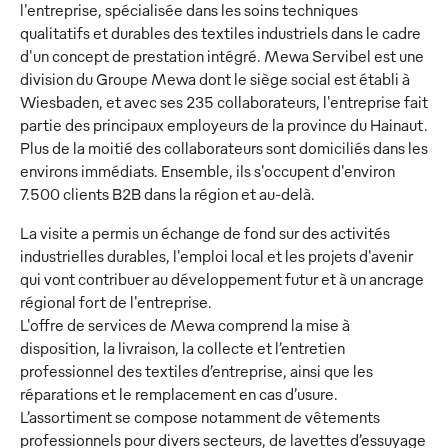
l'entreprise, spécialisée dans les soins techniques
qualitatifs et durables des textiles industriels dans le cadre
d'un concept de prestation intégré. Mewa Servibel est une
division du Groupe Mewa dont le siège social est établi à
Wiesbaden, et avec ses 235 collaborateurs, l'entreprise fait
partie des principaux employeurs de la province du Hainaut.
Plus de la moitié des collaborateurs sont domiciliés dans les
environs immédiats. Ensemble, ils s'occupent d'environ
7.500 clients B2B dans la région et au-delà.
La visite a permis un échange de fond sur des activités
industrielles durables, l'emploi local et les projets d'avenir
qui vont contribuer au développement futur et à un ancrage
régional fort de l'entreprise.
L'offre de services de Mewa comprend la mise à
disposition, la livraison, la collecte et l’entretien
professionnel des textiles d’entreprise, ainsi que les
réparations et le remplacement en cas d’usure.
L’assortiment se compose notamment de vêtements
professionnels pour divers secteurs, de lavettes d’essuyage