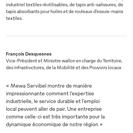
industriel textiles réutilisables, de tapis anti-salissures, de
tapis absorbants pour huiles et de rouleaux d’essuie-mains
textiles.
François Desquesnes
Vice-Président et Ministre wallon en charge du Territoire,
des Infrastructures, de la Mobilité et des Pouvoirs locaux
« Mewa Servibel montre de manière
impressionnante comment l'expertise
industrielle, le service durable et l'emploi
local peuvent aller de pair. Une entreprise
comme celle-ci est très importante pour la
dynamique économique de notre région »