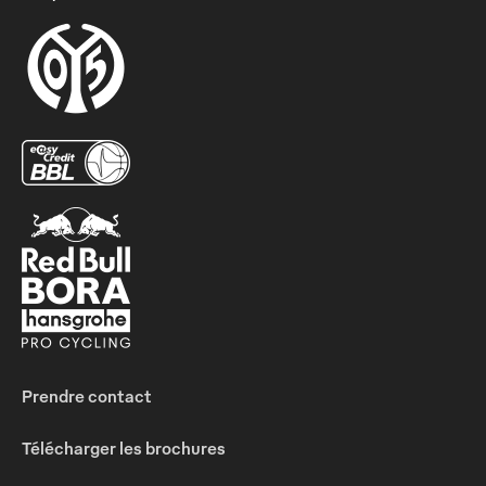
Prendre contact
Télécharger les brochures