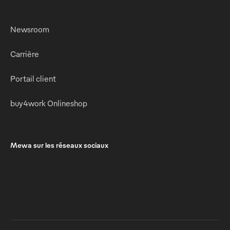
Newsroom
Carrière
Portail client
buy4work Onlineshop
Mewa sur les réseaux sociaux