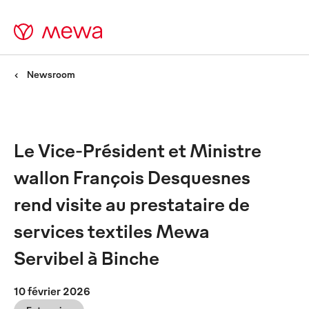
Newsroom
Le Vice-Président et Ministre
wallon François Desquesnes
rend visite au prestataire de
services textiles Mewa
Servibel à Binche
10 février 2026