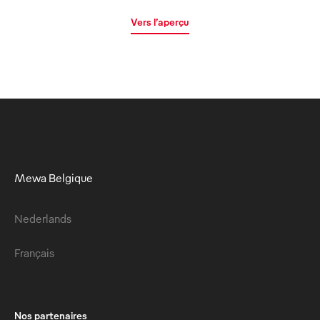
Vers l’aperçu
Mewa Belgique
Nederlands
Français
Nos partenaires