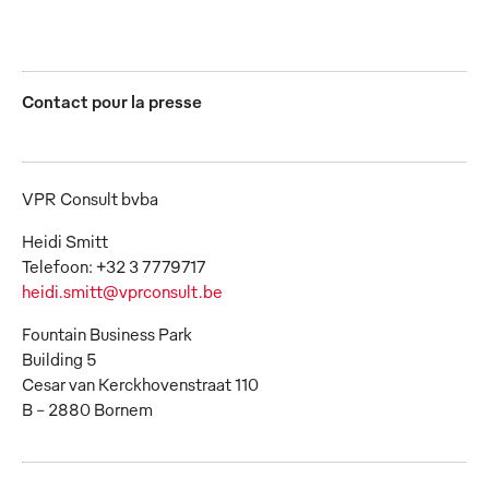
Contact pour la presse
VPR Consult bvba
Heidi Smitt
heidi.smitt@vprconsult.be
Fountain Business Park
Building 5
Cesar van Kerckhovenstraat 110
B – 2880 Bornem