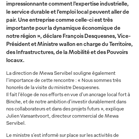
impressionnante comment l'expertise industrielle,
le service durable et l'emploi local peuvent aller de
pair. Une entreprise comme celle-ci est très
importante pour la dynamique économique de
notre région », déclare François Desquesnes, Vice-
Président et Ministre wallon en charge du Territoire,
des Infrastructures, de la Mobilité et des Pouvoirs
locaux.
La direction de Mewa Servibel souligne également
l'importance de cette rencontre : « Nous sommes très
honorés de la visite du ministre Desquesnes.
Il fait l'éloge de nos efforts en vue d'un ancrage local fort à
Binche, et de notre ambition d'investir durablement dans
nos collaborateurs et dans des projets futurs », explique
Julien Vansantvoort, directeur commercial de Mewa
Servibel.
Le ministre s'est informé sur place sur les activités de