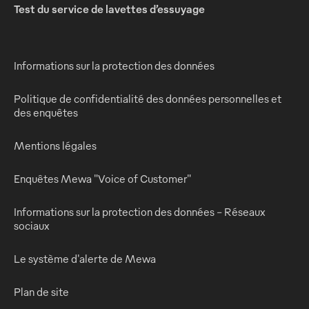
Test du service de lavettes d’essuyage
Informations sur la protection des données
Politique de confidentialité des données personnelles et
des enquêtes
Mentions légales
Enquêtes Mewa "Voice of Customer"
Informations sur la protection des données - Réseaux
sociaux
Le système d'alerte de Mewa
Plan de site