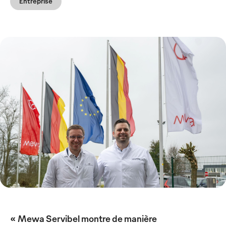
Entreprise
« Mewa Servibel montre de manière