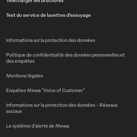
Télécharger les brochures
Test du service de lavettes d’essuyage
Informations sur la protection des données
Politique de confidentialité des données personnelles et
des enquêtes
Mentions légales
Enquêtes Mewa "Voice of Customer"
Informations sur la protection des données - Réseaux
sociaux
Le système d'alerte de Mewa