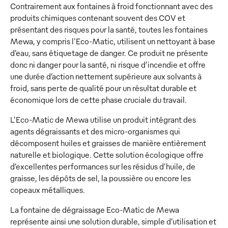
Contrairement aux fontaines à froid fonctionnant avec des
produits chimiques contenant souvent des COV et
présentant des risques pour la santé, toutes les fontaines
Mewa, y compris l'Eco-Matic, utilisent un nettoyant à base
d’eau, sans étiquetage de danger. Ce produit ne présente
donc ni danger pour la santé, ni risque d’incendie et offre
une durée d’action nettement supérieure aux solvants à
froid, sans perte de qualité pour un résultat durable et
économique lors de cette phase cruciale du travail.
L’Eco-Matic de Mewa utilise un produit intégrant des
agents dégraissants et des micro-organismes qui
décomposent huiles et graisses de manière entièrement
naturelle et biologique. Cette solution écologique offre
d’excellentes performances sur les résidus d’huile, de
graisse, les dépôts de sel, la poussière ou encore les
copeaux métalliques.
La fontaine de dégraissage Eco-Matic de Mewa
représente ainsi une solution durable, simple d’utilisation et