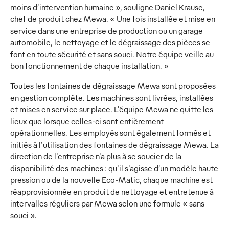
moins d’intervention humaine », souligne Daniel Krause,
chef de produit chez Mewa. « Une fois installée et mise en
service dans une entreprise de production ou un garage
automobile, le nettoyage et le dégraissage des pièces se
font en toute sécurité et sans souci. Notre équipe veille au
bon fonctionnement de chaque installation. »
Toutes les fontaines de dégraissage Mewa sont proposées
en gestion complète. Les machines sont livrées, installées
et mises en service sur place. L'équipe Mewa ne quitte les
lieux que lorsque celles-ci sont entièrement
opérationnelles. Les employés sont également formés et
initiés à l'utilisation des fontaines de dégraissage Mewa. La
direction de l'entreprise n'a plus à se soucier de la
disponibilité des machines : qu'il s'agisse d’un modèle haute
pression ou de la nouvelle Eco-Matic, chaque machine est
réapprovisionnée en produit de nettoyage et entretenue à
intervalles réguliers par Mewa selon une formule « sans
souci ».