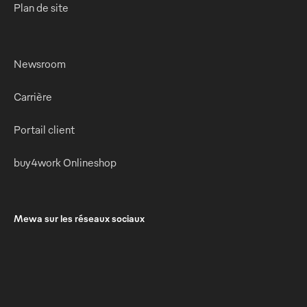
Plan de site
Newsroom
Carrière
Portail client
buy4work Onlineshop
Mewa sur les réseaux sociaux