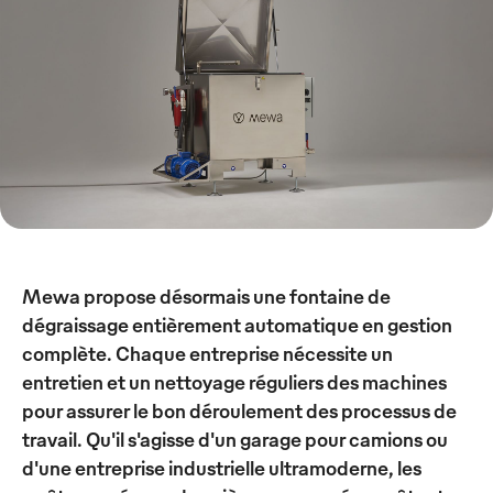
Mewa propose désormais une fontaine de
dégraissage entièrement automatique en gestion
complète. Chaque entreprise nécessite un
entretien et un nettoyage réguliers des machines
pour assurer le bon déroulement des processus de
travail. Qu'il s'agisse d'un garage pour camions ou
d'une entreprise industrielle ultramoderne, les