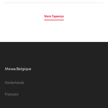
Vers l’aperçu
Mewa Belgique
Nederlands
Français