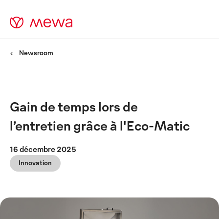
Newsroom
Gain de temps lors de
l’entretien grâce à l'Eco-Matic
16 décembre 2025
Innovation