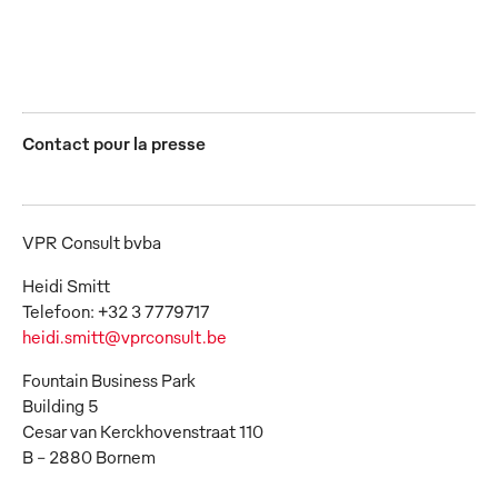
Contact pour la presse
VPR Consult bvba
Heidi Smitt
heidi.smitt@vprconsult.be
Fountain Business Park
Building 5
Cesar van Kerckhovenstraat 110
B – 2880 Bornem