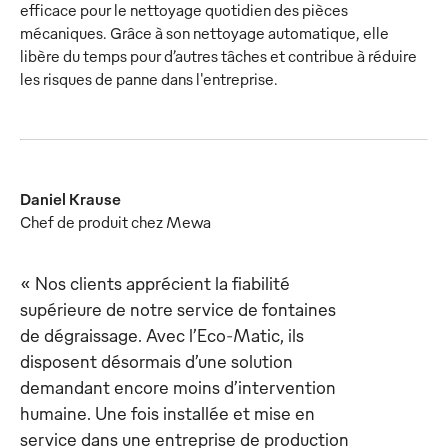
efficace pour le nettoyage quotidien des pièces
mécaniques. Grâce à son nettoyage automatique, elle
libère du temps pour d’autres tâches et contribue à réduire
les risques de panne dans l'entreprise.
Daniel Krause
Chef de produit chez Mewa
« Nos clients apprécient la fiabilité
supérieure de notre service de fontaines
de dégraissage. Avec l’Eco-Matic, ils
disposent désormais d’une solution
demandant encore moins d’intervention
humaine. Une fois installée et mise en
service dans une entreprise de production