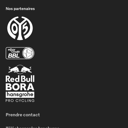
Nos partenaires
Prendre contact