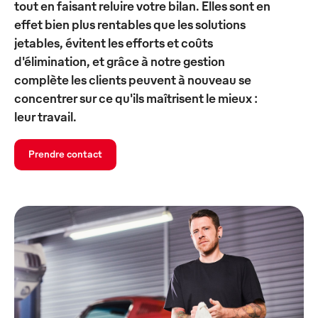
tout en faisant reluire votre bilan. Elles sont en
effet bien plus rentables que les solutions
jetables, évitent les efforts et coûts
d'élimination, et grâce à notre gestion
complète les clients peuvent à nouveau se
concentrer sur ce qu'ils maîtrisent le mieux :
leur travail.
Prendre contact