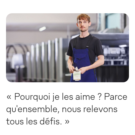
« Pourquoi je les aime ? Parce
qu'ensemble, nous relevons
tous les défis. »