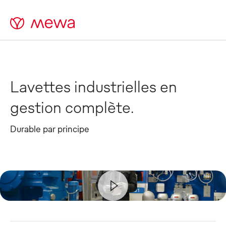
Lavettes industrielles en
gestion complète.
Durable par principe