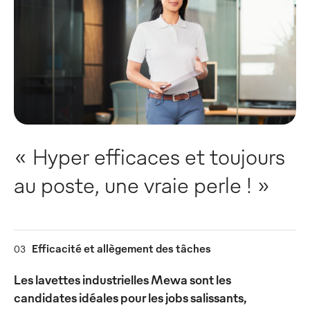
« Hyper efficaces et toujours
au poste, une vraie perle ! »
Efficacité et allègement des tâches
03
Les lavettes industrielles Mewa sont les
candidates idéales pour les jobs salissants,