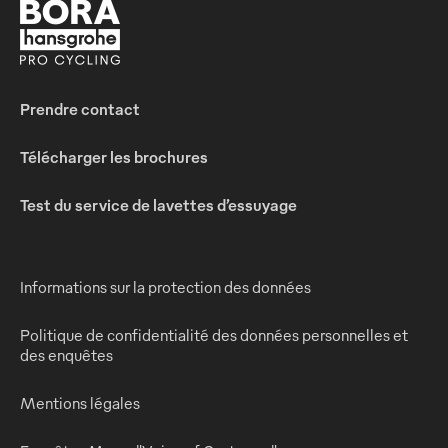
Prendre contact
Télécharger les brochures
Test du service de lavettes d’essuyage
Informations sur la protection des données
Politique de confidentialité des données personnelles et
des enquêtes
Mentions légales