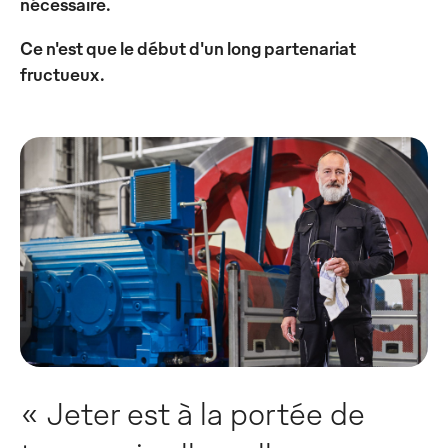
nécessaire.
Ce n'est que le début d'un long partenariat
fructueux.
« Jeter est à la portée de