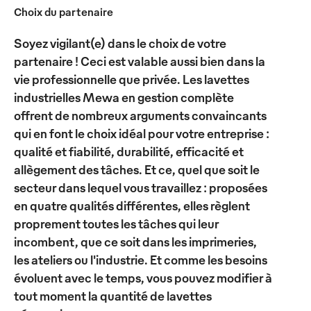
Choix du partenaire
Soyez vigilant(e) dans le choix de votre
partenaire ! Ceci est valable aussi bien dans la
vie professionnelle que privée. Les lavettes
industrielles Mewa en gestion complète
offrent de nombreux arguments convaincants
qui en font le choix idéal pour votre entreprise :
qualité et fiabilité, durabilité, efficacité et
allègement des tâches. Et ce, quel que soit le
secteur dans lequel vous travaillez : proposées
en quatre qualités différentes, elles règlent
proprement toutes les tâches qui leur
incombent, que ce soit dans les imprimeries,
les ateliers ou l'industrie. Et comme les besoins
évoluent avec le temps, vous pouvez modifier à
tout moment la quantité de lavettes