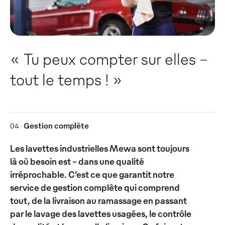
« Tu peux compter sur elles –
tout le temps ! »
Gestion complète
04
Les lavettes industrielles Mewa sont toujours
là où besoin est – dans une qualité
irréprochable. C'est ce que garantit notre
service de gestion complète qui comprend
tout, de la livraison au ramassage en passant
par le lavage des lavettes usagées, le contrôle