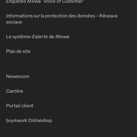
Enquêtes Mewa "Voice of Customer"
Informations sur la protection des données - Réseaux
sociaux
Le système d'alerte de Mewa
Plan de site
Newsroom
Carrière
Portail client
buy4work Onlineshop