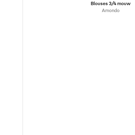
Blouses 3/4 mouw
Amondo