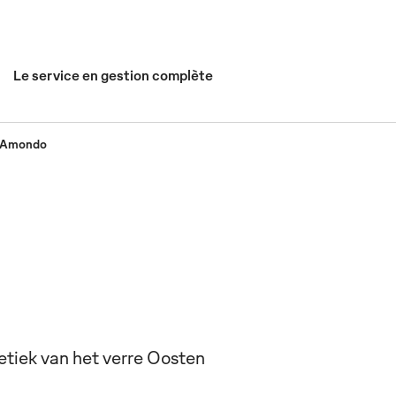
Le service en gestion complète
Amondo
etiek van het verre Oosten