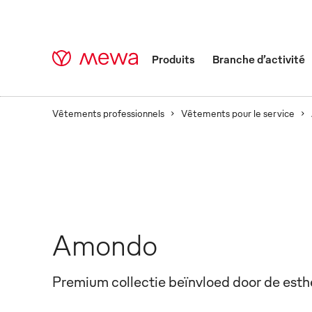
Produits
Branche d’activité
Vêtements professionnels
Vêtements pour le service
Amondo
Premium collectie beïnvloed door de esth