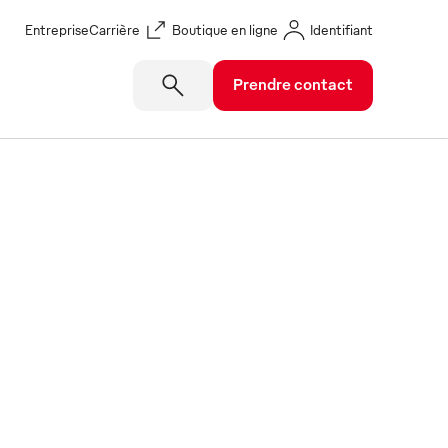
Entreprise
Carrière
Boutique en ligne
Identifiant
Prendre contact