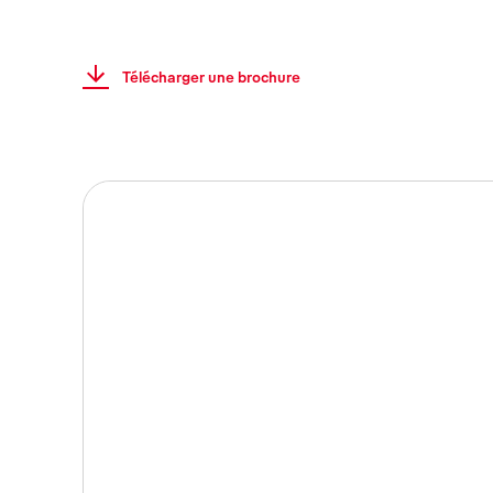
Télécharger une brochure