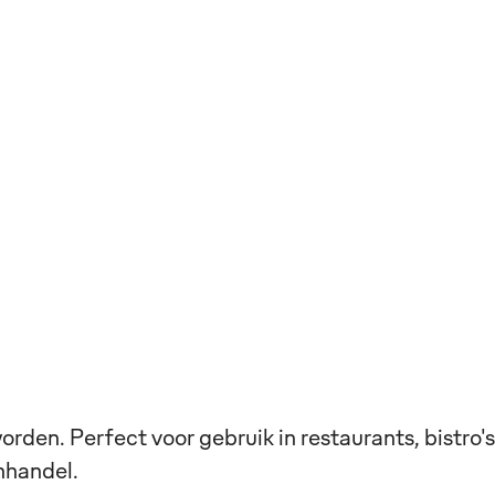
den. Perfect voor gebruik in restaurants, bistro's
nhandel.